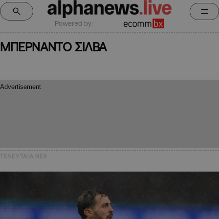
Powered by:
ΜΠΕΡΝΑΝΤΟ ΣΙΛΒΑ
ΤΕΛΕΥΤΑΙΑ NEA