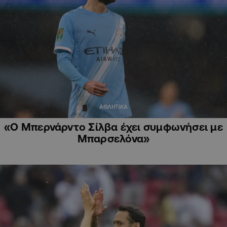
ΑΘΛΗΤΙΚΑ
«Ο Μπερνάρντο Σίλβα έχει συμφωνήσει με
Μπαρσελόνα»