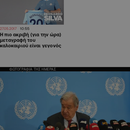
10:55
27.05.2017
Η πιο ακριβή (για την ώρα)
μεταγραφή του
καλοκαιριού είναι γεγονός
ΦΩΤΟΓΡΑΦΙΑ ΤΗΣ ΗΜΕΡΑΣ