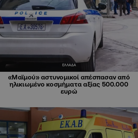
ΕΛΛΑΔΑ
«Μαϊμού» αστυνομικοί απέσπασαν από
ηλικιωμένο κοσμήματα αξίας 500.000
ευρώ