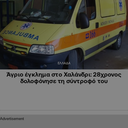
ΕΛΛΑΔΑ
Άγριο έγκλημα στο Χαλάνδρι: 28χρονος
δολοφόνησε τη σύντροφό του