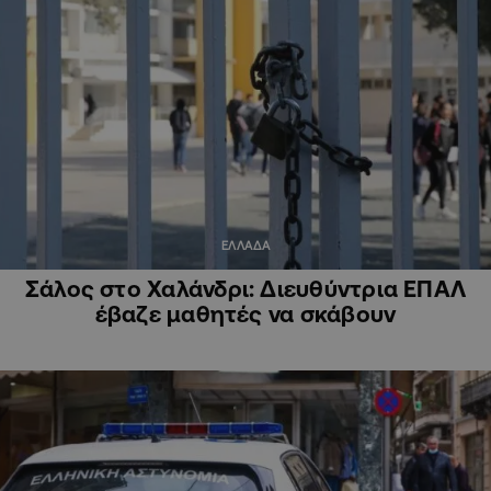
ΕΛΛΑΔΑ
Σάλος στο Χαλάνδρι: Διευθύντρια ΕΠΑΛ
έβαζε μαθητές να σκάβουν