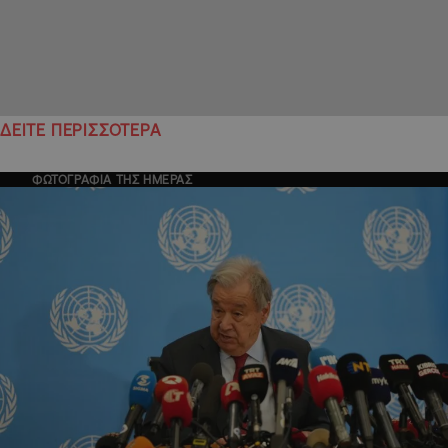
ΔΕΙΤΕ ΠΕΡΙΣΣΟΤΕΡΑ
ΦΩΤΟΓΡΑΦΙΑ ΤΗΣ ΗΜΕΡΑΣ