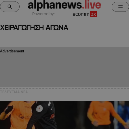
Powered by:
ΧΕΙΡΑΓΩΓΗΣΗ ΑΓΩΝΑ
ΤΕΛΕΥΤΑΙΑ NEA