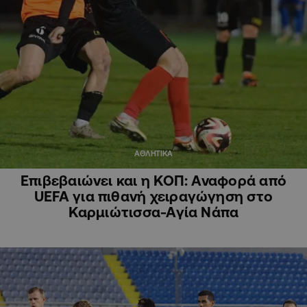
ΑΘΛΗΤΙΚΑ
Επιβεβαιώνει και η ΚΟΠ: Αναφορά από
UEFA για πιθανή χειραγώγηση στο
Καρμιώτισσα-Αγία Νάπα