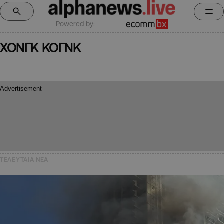
Powered by:
ΧΟΝΓΚ ΚΟΓΝΚ
ΤΕΛΕΥΤΑΙΑ NEA