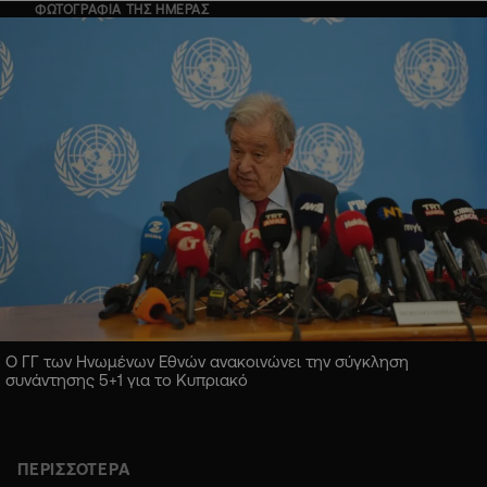
ΦΩΤΟΓΡΑΦΙΑ ΤΗΣ ΗΜΕΡΑΣ
Ο ΓΓ των Ηνωμένων Εθνών ανακοινώνει την σύγκληση
συνάντησης 5+1 για το Κυπριακό
ΠΕΡΙΣΣΟΤΕΡΑ