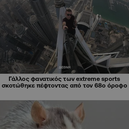
ΔΙΕΘΝΗ
Γάλλος φανατικός των extreme sports
σκοτώθηκε πέφτοντας από τον 68ο όροφο