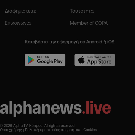
Διαφημιστείτε
Ταυτότητα
Επικοινωνία
Member of COPA
Κατεβάστε την εφαρμογή σε Android ή iOS.
© 2026 Alpha TV Κύπρου. All rights reserved
Όροι χρήσης
Πολιτική προστασίας απορρήτου
Cookies