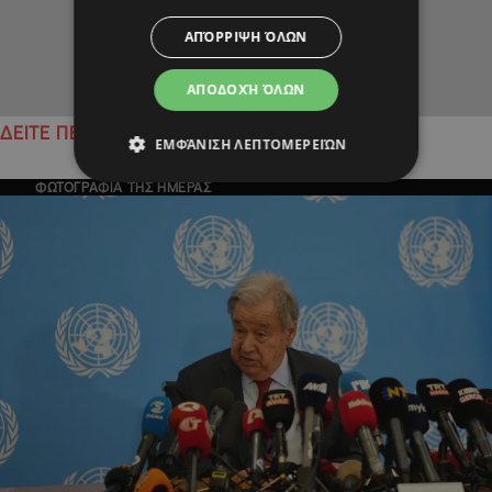
ΑΠΌΡΡΙΨΗ ΌΛΩΝ
ΑΠΟΔΟΧΉ ΌΛΩΝ
ΔΕΙΤΕ ΠΕΡΙΣΣΟΤΕΡΑ
ΕΜΦΆΝΙΣΗ ΛΕΠΤΟΜΕΡΕΙΏΝ
ΦΩΤΟΓΡΑΦΙΑ ΤΗΣ ΗΜΕΡΑΣ