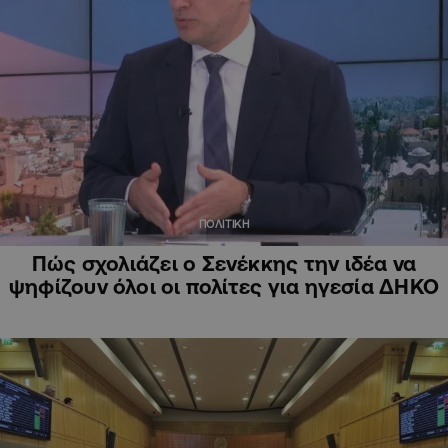
ΠΟΛΙΤΙΚΗ
Πώς σχολιάζει ο Σενέκκης την ιδέα να
ψηφίζουν όλοι οι πολίτες για ηγεσία ΔΗΚΟ