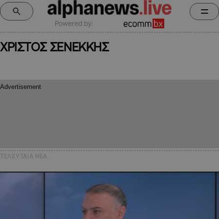
Powered by:
ΧΡΙΣΤΟΣ ΣΕΝΕΚΚΗΣ
ΤΕΛΕΥΤΑΙΑ NEA