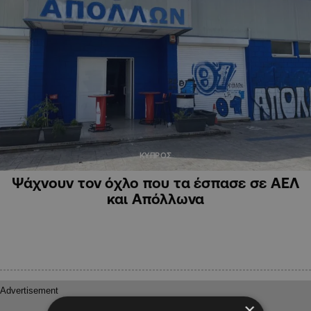
ΚΥΠΡΟΣ
Ψάχνουν τον όχλο που τα έσπασε σε ΑΕΛ
και Απόλλωνα
×