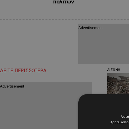
πολιτών
ΔΕΙΤΕ ΠΕΡΙΣΣΟΤΕΡΑ
ΔΙΕΘΝΗ
Αυτό
Χρησιμοποι