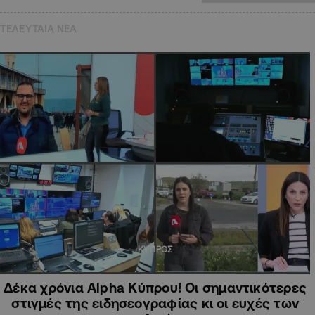
ΤΕΛΕΥΤΑΙΑ NEA
ΚΥΠΡΟΣ
Δέκα χρόνια Alpha Κύπρου! Οι σημαντικότερες
στιγμές της ειδησεογραφίας κι οι ευχές των