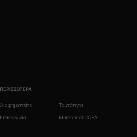
ΠΕΡΙΣΣΟΤΕΡΑ
Διαφημιστείτε
Ταυτότητα
Επικοινωνία
Member of COPA