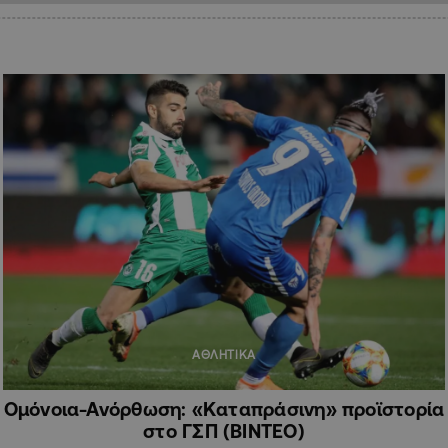
ΑΘΛΗΤΙΚΑ
Ομόνοια-Ανόρθωση: «Καταπράσινη» προϊστορία
στο ΓΣΠ (ΒΙΝΤΕΟ)