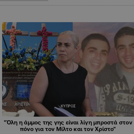
ΚΥΠΡΟΣ
"Όλη η άμμος της γης είναι λίγη μπροστά στον
πόνο για τον Μίλτο και τον Χρίστο"