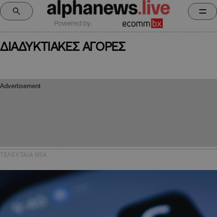
Powered by:
ΔΙΑΔΥΚΤΙΑΚΕΣ ΑΓΟΡΕΣ
ΤΕΛΕΥΤΑΙΑ NEA