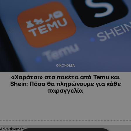
ΟΙΚΟΝΟΜΙΑ
«Χαράτσι» στα πακέτα από Temu και
Shein: Πόσα θα πληρώνουμε για κάθε
παραγγελία