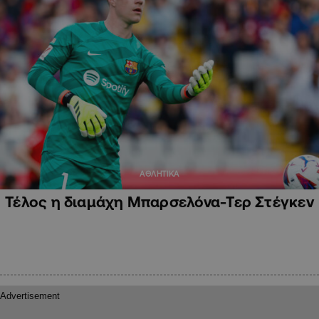
ΑΘΛΗΤΙΚΑ
Τέλος η διαμάχη Μπαρσελόνα-Τερ Στέγκεν