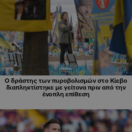
ΔΙΕΘΝΗ
Ο δράστης των πυροβολισμών στο Κίεβο
διαπληκτίστηκε με γείτονα πριν από την
ένοπλη επίθεση