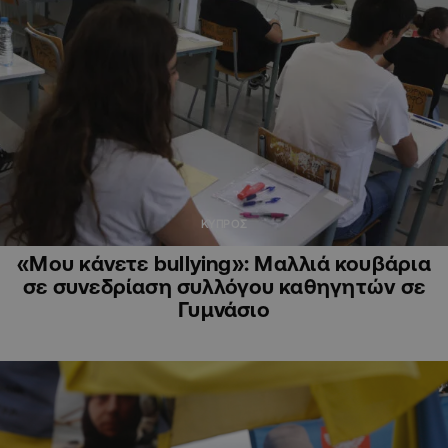
ΚΥΠΡΟΣ
«Μου κάνετε bullying»: Μαλλιά κουβάρια
σε συνεδρίαση συλλόγου καθηγητών σε
Γυμνάσιο