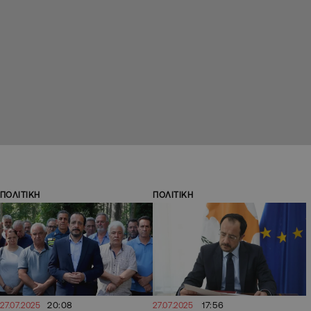
ΠΟΛΙΤΙΚΗ
ΠΟΛΙΤΙΚΗ
20:08
17:56
27.07.2025
27.07.2025