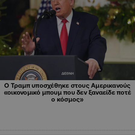
ΔΙΕΘΝΗ
Ο Τραμπ υποσχέθηκε στους Αμερικανούς
«οικονομικό μπουμ που δεν ξαναείδε ποτέ
ο κόσμος»