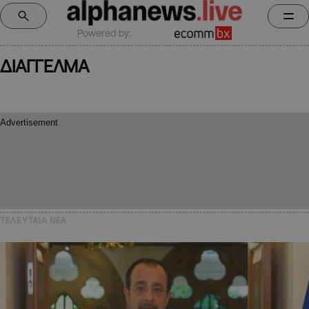
Powered by:
ΔΙΑΓΓΕΛΜΑ
ΤΕΛΕΥΤΑΙΑ NEA