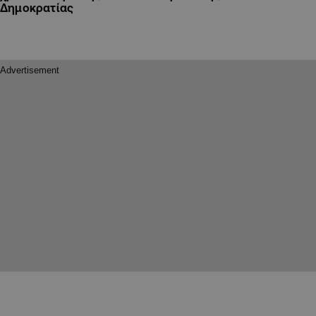
Δημοκρατίας