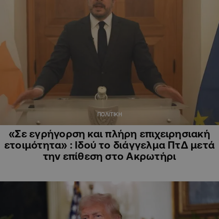
ΠΟΛΙΤΙΚΗ
«Σε εγρήγορση και πλήρη επιχειρησιακή
ετοιμότητα» : Ιδού το διάγγελμα ΠτΔ μετά
την επίθεση στο Ακρωτήρι