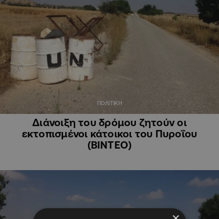
ΠΟΛΙΤΙΚΗ
Διάνοιξη του δρόμου ζητούν οι
εκτοπισμένοι κάτοικοι του Πυροΐου
(ΒΙΝΤΕΟ)
×