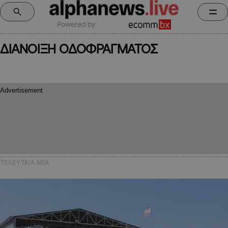
Powered by:
ΔΙΑΝΟΙΞΗ ΟΔΟΦΡΑΓΜΑΤΟΣ
ΤΕΛΕΥΤΑΙΑ NEA