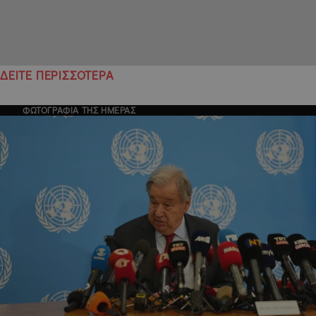
ΔΕΙΤΕ ΠΕΡΙΣΣΟΤΕΡΑ
ΦΩΤΟΓΡΑΦΙΑ ΤΗΣ ΗΜΕΡΑΣ