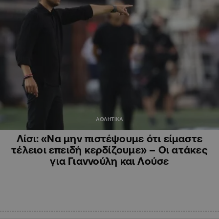
ΑΘΛΗΤΙΚΑ
Λίσι: «Να μην πιστέψουμε ότι είμαστε
τέλειοι επειδή κερδίζουμε» – Οι ατάκες
για Γιαννούλη και Λούσε