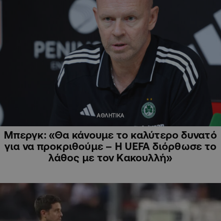
ΑΘΛΗΤΙΚΑ
Μπεργκ: «Θα κάνουμε το καλύτερο δυνατό
για να προκριθούμε – Η UEFA διόρθωσε το
λάθος με τον Κακουλλή»