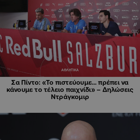
ΑΘΛΗΤΙΚΑ
Σα Πίντο: «Το πιστεύουμε… πρέπει να
κάνουμε το τέλειο παιχνίδι» – Δηλώσεις
Ντράγκομιρ