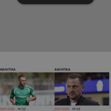
ΑΘΛΗΤΙΚΑ
ΑΘΛΗΤΙΚΑ
16:33
16:29
29.07.2026
29.07.2026