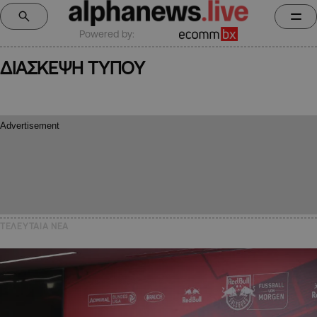
Powered by:
ΔΙΑΣΚΕΨΗ ΤΥΠΟΥ
ΤΕΛΕΥΤΑΙΑ NEA