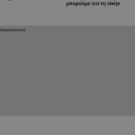
μπορούμε για τη νίκη»