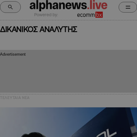
Powered by:
ΔΙΚΑΝΙΚΟΣ ΑΝΑΛΥΤΗΣ
ΤΕΛΕΥΤΑΙΑ NEA