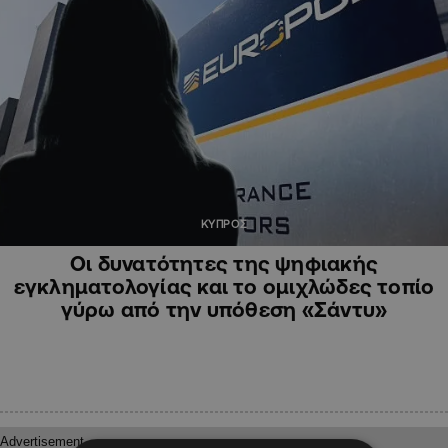
ΚΥΠΡΟΣ
Οι δυνατότητες της ψηφιακής
εγκληματολογίας και το ομιχλώδες τοπίο
γύρω από την υπόθεση «Σάντυ»