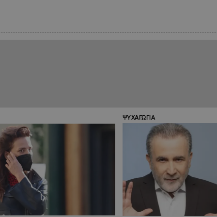
ΨΥΧΑΓΩΓΙΑ