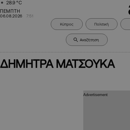
28.9
°C
ΠΕΜΠΤΗ
06.08.2026
7:51
Κύπρος
Πολιτική
ΔΗΜΗΤΡΑ ΜΑΤΣΟΥΚΑ