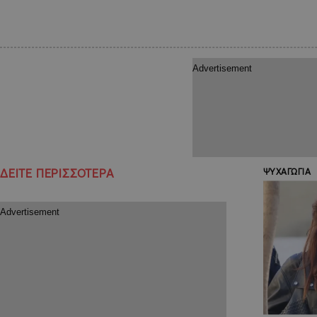
ΔΕΙΤΕ ΠΕΡΙΣΣΟΤΕΡΑ
ΨΥΧΑΓΩΓΙΑ