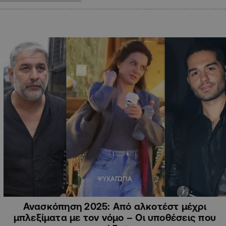
ΨΥΧΑΓΩΓΙΑ
Ανασκόπηση 2025: Από αλκοτέστ μέχρι
μπλεξίματα με τον νόμο – Οι υποθέσεις που