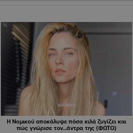
SHOWBIZ
Η Νομικού αποκάλυψε πόσα κιλά ζυγίζει και
πώς γνώρισε τον…άντρα της (ΦΩΤΟ)