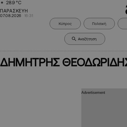
28.9
°C
ΠΑΡΑΣΚΕΥΗ
07.08.2026
16:31
Κύπρος
Πολιτική
ΔΗΜΗΤΡΗΣ ΘΕΟΔΩΡΙΔΗ