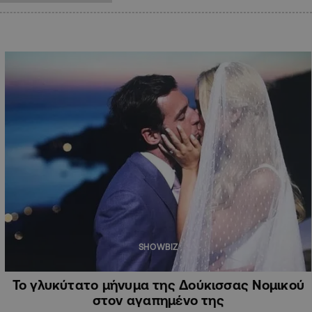
SHOWBIZ
Το γλυκύτατο μήνυμα της Δούκισσας Νομικού
στον αγαπημένο της