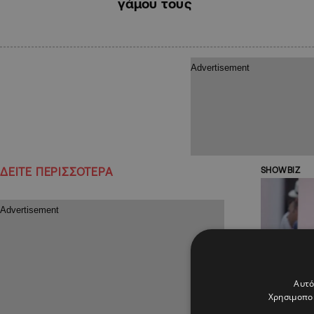
γάμου τους
ΔΕΙΤΕ ΠΕΡΙΣΣΟΤΕΡΑ
SHOWBIZ
Αυτό
Χρησιμοποι