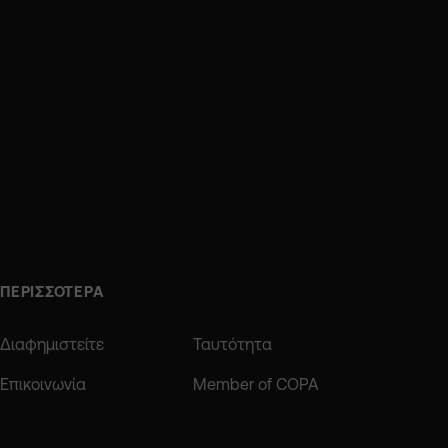
ΠΕΡΙΣΣΟΤΕΡΑ
Διαφημιστείτε
Ταυτότητα
Επικοινωνία
Member of COPA