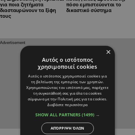
για ποια ζητήματα
πόσο εμπιστεύονται το
διασταυρώνουν τα ξίφη
δικαστικό σύστημα
τους
×
Αυτός ο ιστότοπος
χρησιμοποιεί cookies
Αυτός ο ιστότοπος χρησιμοποιεί cookies για
τη βελτίωση της εμπειρίας των χρηστών.
Χρησιμοποιώντας τον ιστότοπό μας, παρέχετε
τη συγκατάθεσή σας για όλα τα cookies
σύμφωνα με την Πολιτική μας για τα cookies.
Διαβάστε περισσότερα
SHOW ALL PARTNERS
(1499) →
ΑΠΌΡΡΙΨΗ ΌΛΩΝ