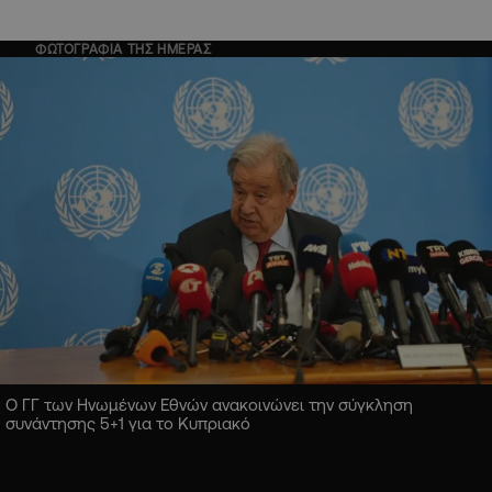
ΦΩΤΟΓΡΑΦΙΑ ΤΗΣ ΗΜΕΡΑΣ
Ο ΓΓ των Ηνωμένων Εθνών ανακοινώνει την σύγκληση
συνάντησης 5+1 για το Κυπριακό