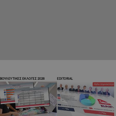
ΒΟΥΛΕΥΤΙΚΕΣ ΕΚΛΟΓΕΣ 2026
EDITORIAL