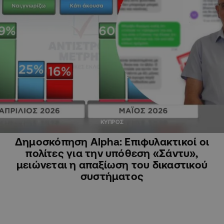
ΚΥΠΡΟΣ
Δημοσκόπηση Alpha: Επιφυλακτικοί οι
πολίτες για την υπόθεση «Σάντυ»,
μειώνεται η απαξίωση του δικαστικού
συστήματος