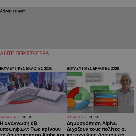
ΔΕΙΤΕ ΠΕΡΙΣΣΟΤΕΡΑ
ΒΟΥΛΕΥΤΙΚΕΣ ΕΚΛΟΓΕΣ 2026
ΒΟΥΛΕΥΤΙΚΕΣ ΕΚΛΟΓΕΣ 2026
18:35
20:36
24.04.2026
23.04.2026
Η ανάγνωση έξι
Δημοσκόπηση Alpha:
υποψηφίων: Πως κρίνουν
Διχάζουν τους πολίτες οι
τη Δημοσκόπηση Alpha και
καταγγελίες Δρουσιώτη,