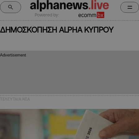
Powered by:
ΔΗΜΟΣΚΟΠΗΣΗ ALPHA ΚΥΠΡΟΥ
ΤΕΛΕΥΤΑΙΑ NEA