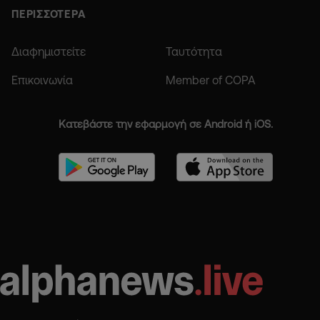
ΠΕΡΙΣΣΟΤΕΡΑ
Διαφημιστείτε
Ταυτότητα
Επικοινωνία
Member of COPA
Κατεβάστε την εφαρμογή σε Android ή iOS.