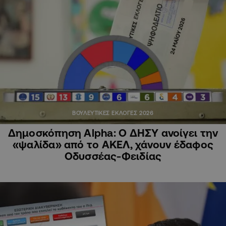
ΒΟΥΛΕΥΤΙΚΕΣ ΕΚΛΟΓΕΣ 2026
Δημοσκόπηση Alpha: Ο ΔΗΣΥ ανοίγει την
«ψαλίδα» από το ΑΚΕΛ, χάνουν έδαφος
Οδυσσέας-Φειδίας