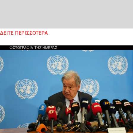
ΔΕΙΤΕ ΠΕΡΙΣΣΟΤΕΡΑ
ΦΩΤΟΓΡΑΦΙΑ ΤΗΣ ΗΜΕΡΑΣ