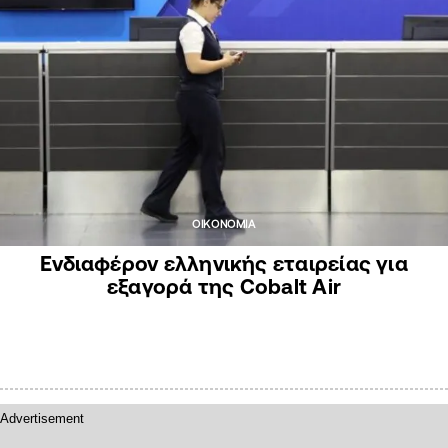
ΟΙΚΟΝΟΜΙΑ
Ενδιαφέρον ελληνικής εταιρείας για
εξαγορά της Cobalt Air