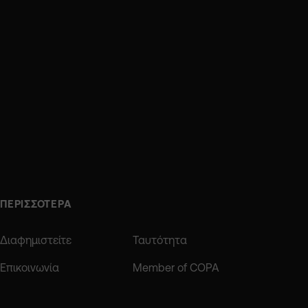
ΠΕΡΙΣΣΟΤΕΡΑ
Διαφημιστείτε
Ταυτότητα
Επικοινωνία
Member of COPA