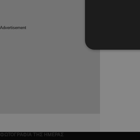
ΦΩΤΟΓΡΑΦΙΑ ΤΗΣ ΗΜΕΡΑΣ