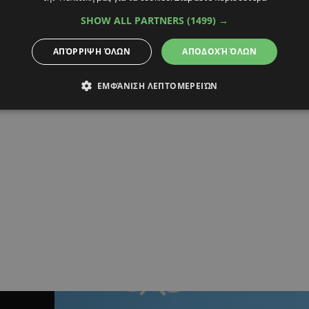
SHOW ALL PARTNERS
(1499) →
ΑΠΌΡΡΙΨΗ ΌΛΩΝ
ΑΠΟΔΟΧΉ ΌΛΩΝ
ΕΜΦΆΝΙΣΗ ΛΕΠΤΟΜΕΡΕΙΏΝ