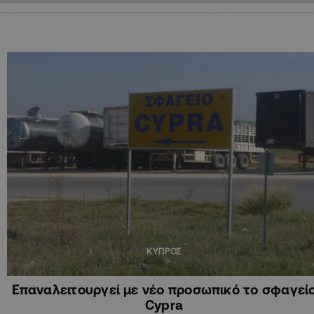
ΚΥΠΡΟΣ
Επαναλειτουργεί με νέο προσωπικό το σφαγεί
Cypra