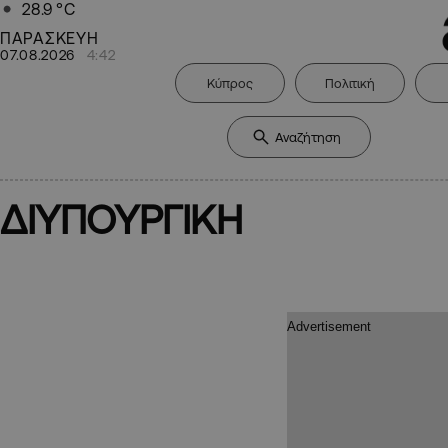
28.9
°C
ΠΑΡΑΣΚΕΥΗ
07.08.2026
4:42
Κύπρος
Πολιτική
ΔΙΥΠΟΥΡΓΙΚΗ