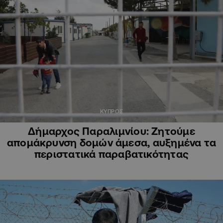
ΚΥΠΡΟΣ
Δήμαρχος Παραλιμνίου: Ζητούμε
απομάκρυνση δομών άμεσα, αυξημένα τα
περιστατικά παραβατικότητας