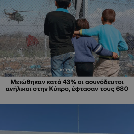
ΚΥΠΡΟΣ
Μειώθηκαν κατά 43% οι ασυνόδευτοι
ανήλικοι στην Κύπρο, έφτασαν τους 680