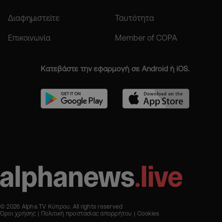
Διαφημιστείτε
Ταυτότητα
Επικοινωνία
Member of COPA
Κατεβάστε την εφαρμογή σε Android ή iOS.
© 2026 Alpha TV Κύπρου. All rights reserved
Όροι χρήσης
Πολιτική προστασίας απορρήτου
Cookies