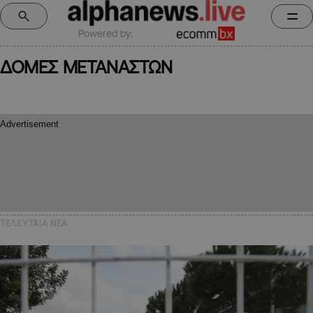
Powered by:
ΔΟΜΕΣ ΜΕΤΑΝΑΣΤΩΝ
ΤΕΛΕΥΤΑΙΑ NEA