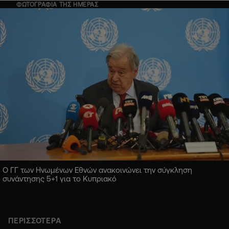
ΦΩΤΟΓΡΑΦΙΑ ΤΗΣ ΗΜΕΡΑΣ
Ο ΓΓ των Ηνωμένων Εθνών ανακοινώνει την σύγκληση
συνάντησης 5+1 για το Κυπριακό
ΠΕΡΙΣΣΟΤΕΡΑ