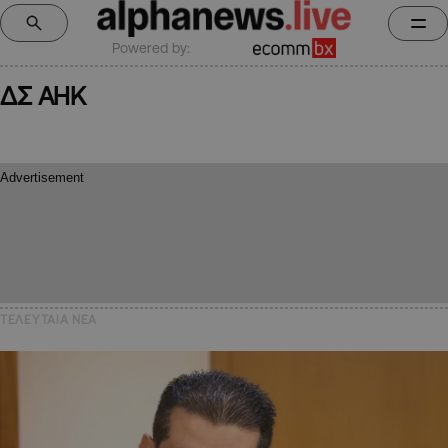
Powered by:
ΔΣ ΑΗΚ
ΤΕΛΕΥΤΑΙΑ NEA