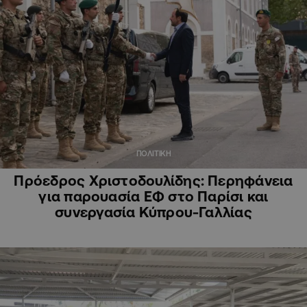
ΠΟΛΙΤΙΚΗ
Πρόεδρος Χριστοδουλίδης: Περηφάνεια
για παρουασία ΕΦ στο Παρίσι και
συνεργασία Κύπρου-Γαλλίας