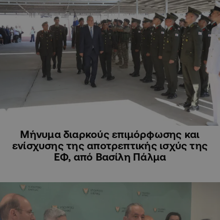
ΠΟΛΙΤΙΚΗ
Μήνυμα διαρκούς επιμόρφωσης και
ενίσχυσης της αποτρεπτικής ισχύς της
ΕΦ, από Βασίλη Πάλμα