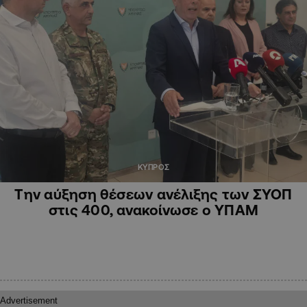
ΚΥΠΡΟΣ
Την αύξηση θέσεων ανέλιξης των ΣΥΟΠ
στις 400, ανακοίνωσε ο ΥΠΑΜ