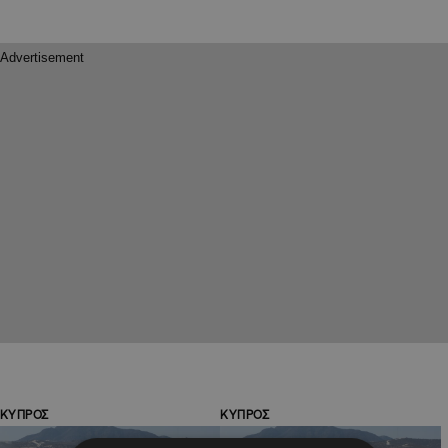
ΚΥΠΡΟΣ
ΚΥΠΡΟΣ