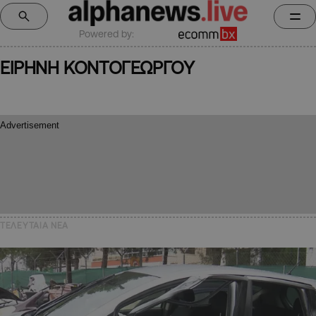
Powered by:
ΕΙΡΗΝΗ ΚΟΝΤΟΓΕΩΡΓΟΥ
ΤΕΛΕΥΤΑΙΑ NEA