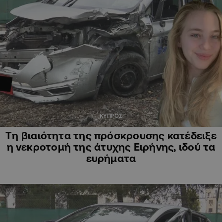
ΚΥΠΡΟΣ
Τη βιαιότητα της πρόσκρουσης κατέδειξε
η νεκροτομή της άτυχης Ειρήνης, ιδού τα
ευρήματα