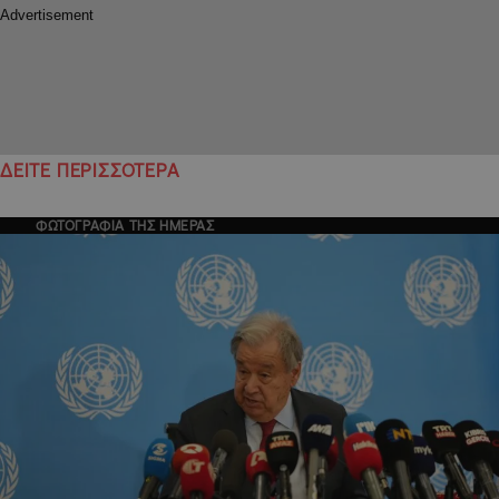
ΔΕΙΤΕ ΠΕΡΙΣΣΟΤΕΡΑ
ΦΩΤΟΓΡΑΦΙΑ ΤΗΣ ΗΜΕΡΑΣ