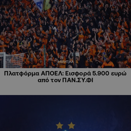
ΑΘΛΗΤΙΚΑ
Πλατφόρμα ΑΠΟΕΛ: Εισφορά 5.900 ευρώ
από τον ΠΑΝ.ΣΥ.ΦΙ