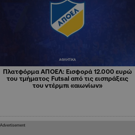
ΑΘΛΗΤΙΚΑ
Πλατφόρμα ΑΠΟΕΛ: Εισφορά 12.000 ευρώ
του τμήματος Futsal από τις εισπράξεις
του ντέρμπι «αιωνίων»