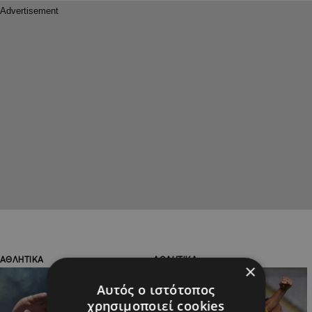
ΑΘΛΗΤΙΚΑ
ΑΘΛΗΤΙΚΑ
×
Αυτός ο ιστότοπος
χρησιμοποιεί cookies