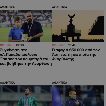
ΑΘΛΗΤΙΚΑ
ΑΘΛΗΤΙΚΑ
19:08
19:45
18.10.2025
16.10.2025
Συγκίνηση στο
Εισφορά €50.000 από τον
«Α.Παπαδόπουλος»:
Άρη για τη σωτηρία της
Έσπασε τον κουμπαρά του
Ανόρθωσης
και βοήθησε την Ανόρθωση
ΑΘΛΗΤΙΚΑ
ΑΘΛΗΤΙΚΑ