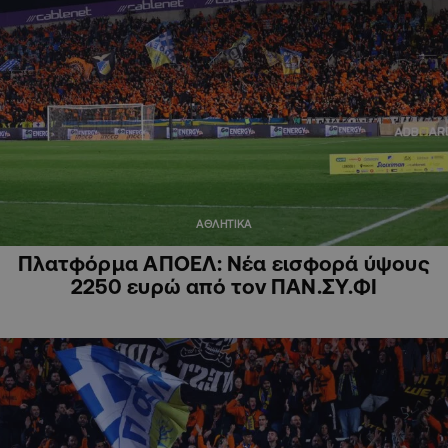
ΑΘΛΗΤΙΚΑ
Πλατφόρμα ΑΠΟΕΛ: Νέα εισφορά ύψους
2250 ευρώ από τον ΠΑΝ.ΣΥ.ΦΙ