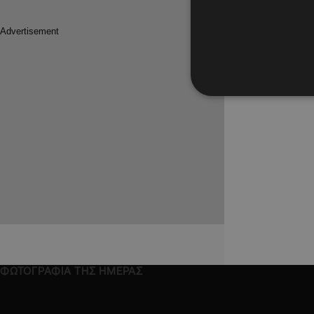
ΦΩΤΟΓΡΑΦΙΑ ΤΗΣ ΗΜΕΡΑΣ