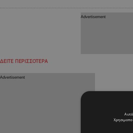
ΔΕΙΤΕ ΠΕΡΙΣΣΟΤΕΡΑ
Αυτό
Χρησιμοποι