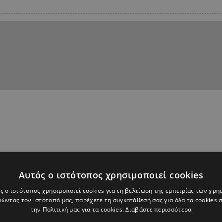
Αυτός ο ιστότοπος χρησιμοποιεί cookies
ς ο ιστότοπος χρησιμοποιεί cookies για τη βελτίωση της εμπειρίας των χρη
ώντας τον ιστότοπό μας, παρέχετε τη συγκατάθεσή σας για όλα τα cookies
την Πολιτική μας για τα cookies.
Διαβάστε περισσότερα