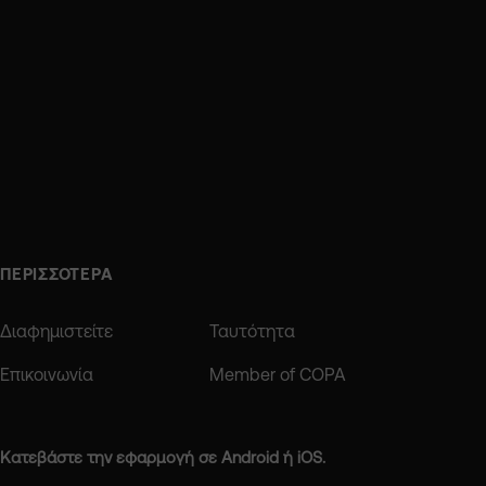
ΠΕΡΙΣΣΟΤΕΡΑ
Διαφημιστείτε
Ταυτότητα
Επικοινωνία
Member of COPA
Κατεβάστε την εφαρμογή σε Android ή iOS.