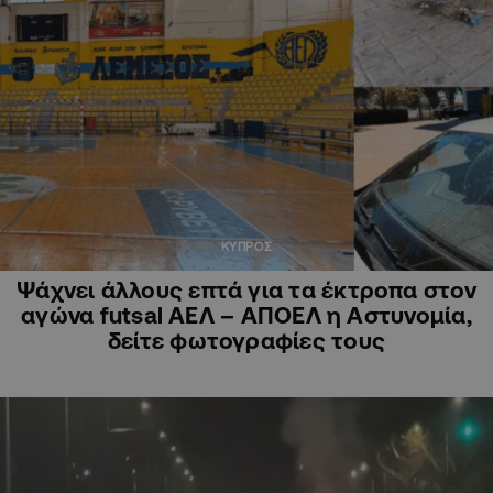
ΚΥΠΡΟΣ
Ψάχνει άλλους επτά για τα έκτροπα στον
αγώνα futsal ΑΕΛ – ΑΠΟΕΛ η Αστυνομία,
δείτε φωτογραφίες τους