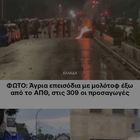
ΕΛΛΑΔΑ
ΦΩΤΟ: Άγρια επεισόδια με μολότοφ έξω
από το ΑΠΘ, στις 309 οι προσαγωγές