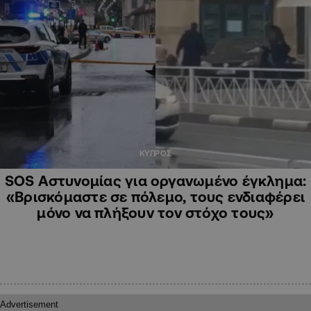
ΚΥΠΡΟΣ
SOS Αστυνομίας για οργανωμένο έγκλημα:
«Βρισκόμαστε σε πόλεμο, τους ενδιαφέρει
μόνο να πλήξουν τον στόχο τους»