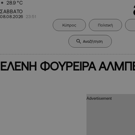
28.9
°C
ΣΑΒΒΑΤΟ
08.08.2026
23:51
Κύπρος
Πολιτική
ΕΛΕΝΗ ΦΟΥΡΕΙΡΑ ΑΛΜΠ