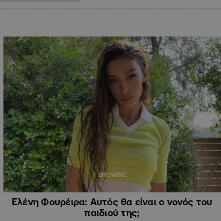
SHOWBIZ
Ελένη Φουρέιρα: Αυτός θα είναι ο νονός του
παιδιού της;