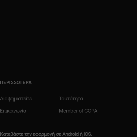
ΠΕΡΙΣΣΟΤΕΡΑ
Διαφημιστείτε
Ταυτότητα
Επικοινωνία
Member of COPA
Κατεβάστε την εφαρμογή σε Android ή iOS.