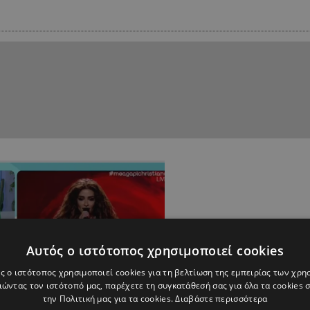
Αυτός ο ιστότοπος χρησιμοποιεί cookies
ς ο ιστότοπος χρησιμοποιεί cookies για τη βελτίωση της εμπειρίας των χρη
ώντας τον ιστότοπό μας, παρέχετε τη συγκατάθεσή σας για όλα τα cookies
την Πολιτική μας για τα cookies.
Διαβάστε περισσότερα
17:21