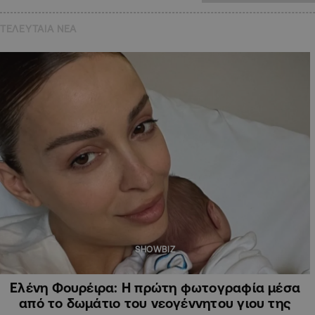
ΤΕΛΕΥΤΑΙΑ NEA
SHOWBIZ
Ελένη Φουρέιρα: Η πρώτη φωτογραφία μέσα
από το δωμάτιο του νεογέννητου γιου της