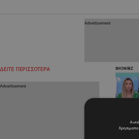
ΔΕΙΤΕ ΠΕΡΙΣΣΟΤΕΡΑ
SHOWBIZ
Αυτό
Χρησιμοποι
14.05.2018