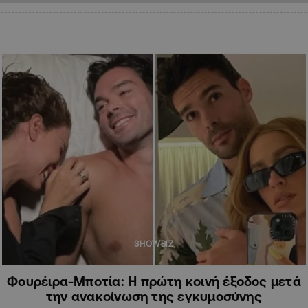
SHOWBIZ
Φουρέιρα-Μποτία: Η πρώτη κοινή έξοδος μετά
την ανακοίνωση της εγκυμοσύνης