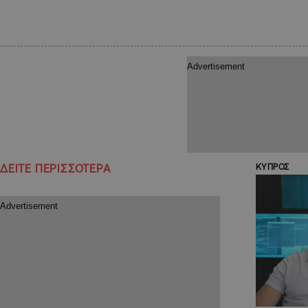
ΔΕΙΤΕ ΠΕΡΙΣΣΟΤΕΡΑ
ΚΥΠΡΟΣ