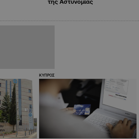
της Αστυνομίας
ΚΥΠΡΟΣ