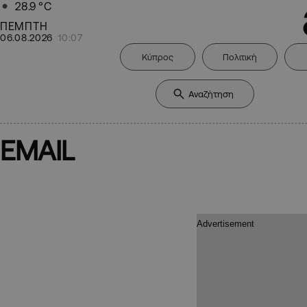
28.9
°C
ΠΕΜΠΤΗ
06.08.2026
10:07
Κύπρος
Πολιτική
EMAIL