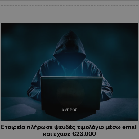
ΚΥΠΡΟΣ
Εταιρεία πλήρωσε ψευδές τιμολόγιο μέσω email
και έχασε €23.000