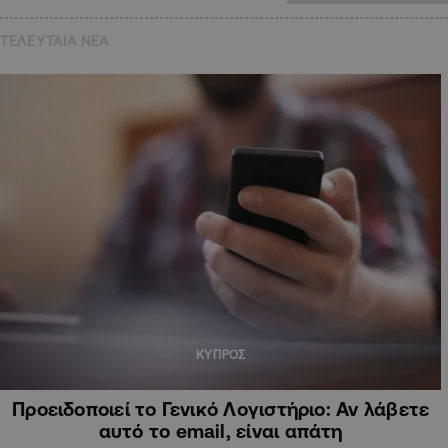
ΤΕΛΕΥΤΑΙΑ NEA
ΚΥΠΡΟΣ
Προειδοποιεί το Γενικό Λογιστήριο: Αν λάβετε
αυτό το email, είναι απάτη