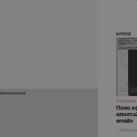
ΚΥΠΡΟΣ
17.05.2024
Πόσο εφ
αποστο
emails
Όσα ανέφ