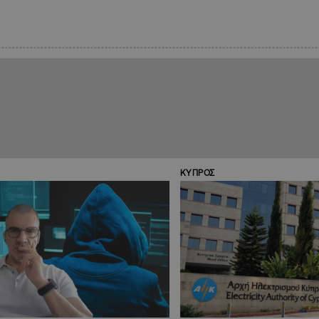
ΚΥΠΡΟΣ