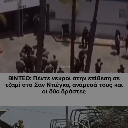
ΔΙΕΘΝΗ
ΒΙΝΤΕΟ: Πέντε νεκροί στην επίθεση σε
τζαμί στο Σαν Ντιέγκο, ανάμεσά τους και
οι δύο δράστες