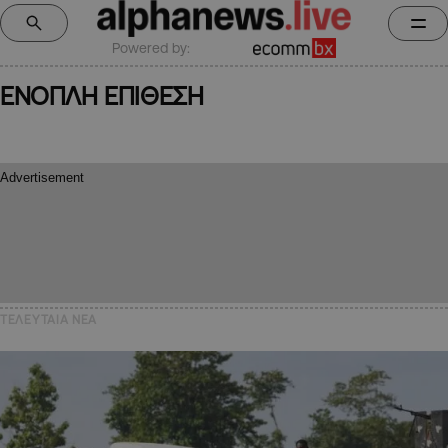
Powered by:
ΕΝΟΠΛΗ ΕΠΙΘΕΣΗ
ΤΕΛΕΥΤΑΙΑ NEA