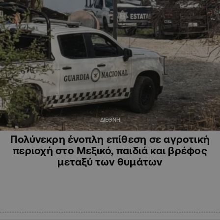
ΔΙΕΘΝΗ
Πολύνεκρη ένοπλη επίθεση σε αγροτική
περιοχή στο Μεξικό, παιδιά και βρέφος
μεταξύ των θυμάτων