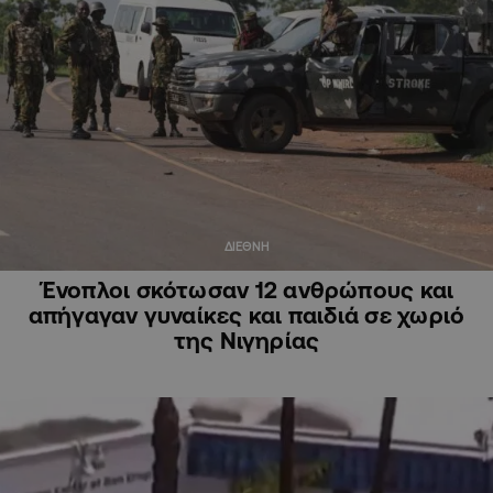
ΔΙΕΘΝΗ
Ένοπλοι σκότωσαν 12 ανθρώπους και
απήγαγαν γυναίκες και παιδιά σε χωριό
της Νιγηρίας