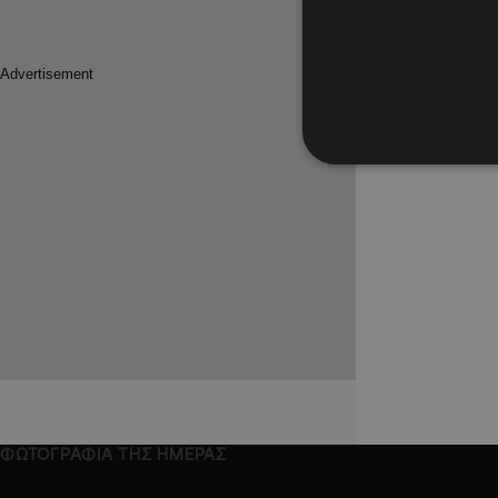
ΦΩΤΟΓΡΑΦΙΑ ΤΗΣ ΗΜΕΡΑΣ