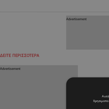
ΔΕΙΤΕ ΠΕΡΙΣΣΟΤΕΡΑ
Αυτό
Χρησιμοποι