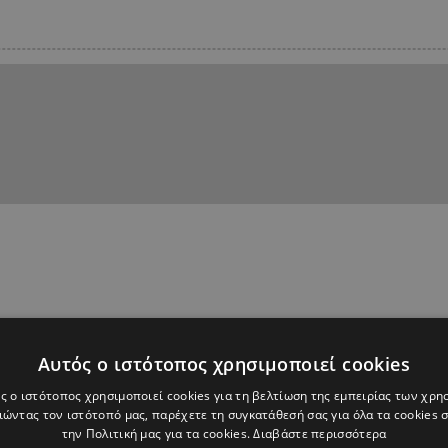
Αυτός ο ιστότοπος χρησιμοποιεί cookies
ς ο ιστότοπος χρησιμοποιεί cookies για τη βελτίωση της εμπειρίας των χρη
ώντας τον ιστότοπό μας, παρέχετε τη συγκατάθεσή σας για όλα τα cookies
την Πολιτική μας για τα cookies.
Διαβάστε περισσότερα