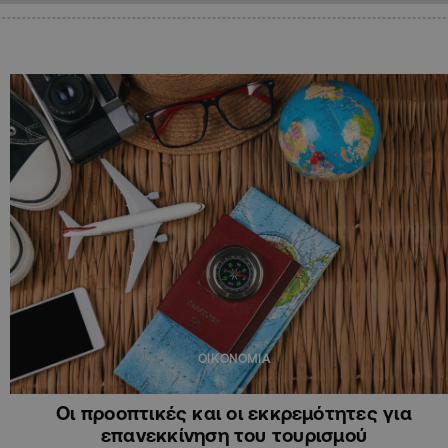
ΟΙΚΟΝΟΜΙΑ
Οι προοπτικές και οι εκκρεμότητες για
επανεκκίνηση του τουρισμού