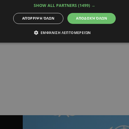
SHOW ALL PARTNERS
(1499) →
ΑΠΌΡΡΙΨΗ ΌΛΩΝ
ΑΠΟΔΟΧΉ ΌΛΩΝ
ΕΜΦΆΝΙΣΗ ΛΕΠΤΟΜΕΡΕΙΏΝ