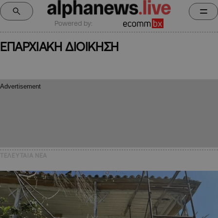
Powered by:
ΕΠΑΡΧΙΑΚΗ ΔΙΟΙΚΗΣΗ
ΤΕΛΕΥΤΑΙΑ NEA