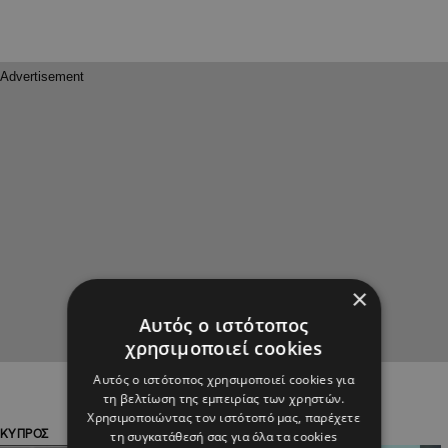
×
Αυτός ο ιστότοπος
χρησιμοποιεί cookies
Αυτός ο ιστότοπος χρησιμοποιεί cookies για
τη βελτίωση της εμπειρίας των χρηστών.
Χρησιμοποιώντας τον ιστότοπό μας, παρέχετε
ΚΥΠΡΟΣ
ΚΥΠΡΟΣ
τη συγκατάθεσή σας για όλα τα cookies