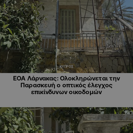
ΚΥΠΡΟΣ
ΕΟΑ Λάρνακας: Ολοκληρώνεται την
Παρασκευή ο οπτικός έλεγχος
επικίνδυνων οικοδομών