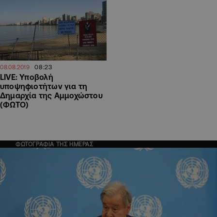
08:23
08.08.2019
LIVE: Υποβολή
υποψηφιοτήτων για τη
Δημαρχία της Αμμοχώστου
(ΦΩΤΟ)
ΦΩΤΟΓΡΑΦΙΑ ΤΗΣ ΗΜΕΡΑΣ