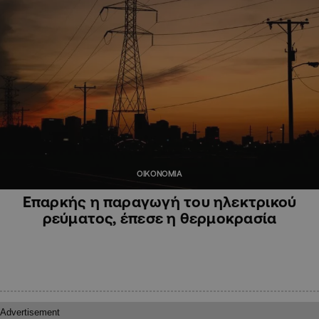
ΟΙΚΟΝΟΜΙΑ
Επαρκής η παραγωγή του ηλεκτρικού
ρεύματος, έπεσε η θερμοκρασία