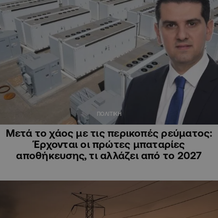
ΠΟΛΙΤΙΚΗ
Μετά το χάος με τις περικοπές ρεύματος:
Έρχονται οι πρώτες μπαταρίες
αποθήκευσης, τι αλλάζει από το 2027