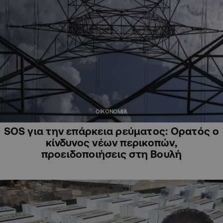
ΟΙΚΟΝΟΜΙΑ
SOS για την επάρκεια ρεύματος: Ορατός ο
κίνδυνος νέων περικοπών,
προειδοποιήσεις στη Βουλή