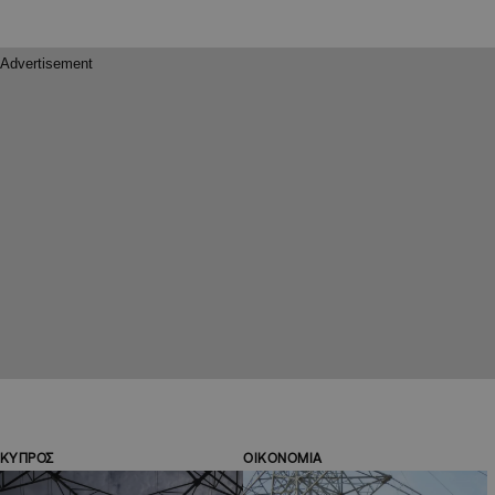
ΚΥΠΡΟΣ
ΟΙΚΟΝΟΜΙΑ