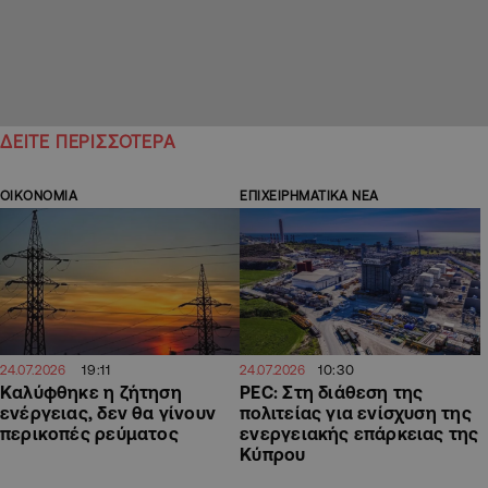
ΔΕΙΤΕ ΠΕΡΙΣΣΟΤΕΡΑ
ΟΙΚΟΝΟΜΙΑ
ΕΠΙΧΕΙΡΗΜΑΤΙΚΑ ΝΕΑ
19:11
10:30
24.07.2026
24.07.2026
Καλύφθηκε η ζήτηση
PEC: Στη διάθεση της
ενέργειας, δεν θα γίνουν
πολιτείας για ενίσχυση της
περικοπές ρεύματος
ενεργειακής επάρκειας της
Κύπρου