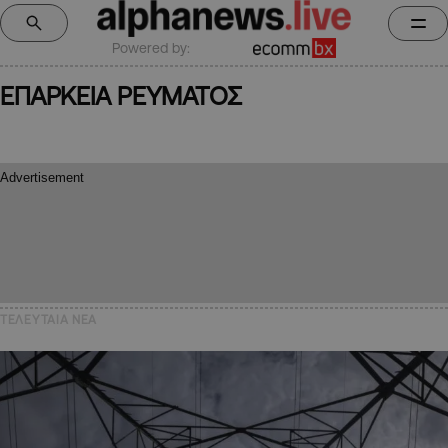
Powered by:
ΕΠΑΡΚΕΙΑ ΡΕΥΜΑΤΟΣ
ΤΕΛΕΥΤΑΙΑ NEA