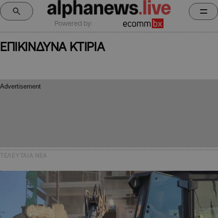
Powered by:
ΕΠΙΚΙΝΔΥΝΑ ΚΤΙΡΙΑ
ΤΕΛΕΥΤΑΙΑ NEA