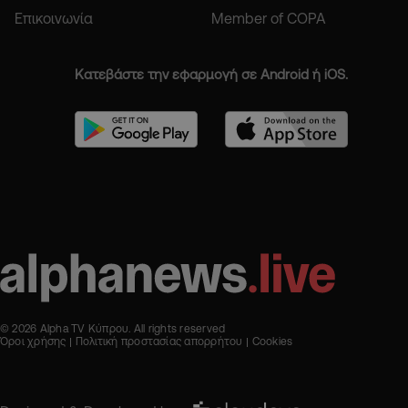
Επικοινωνία
Member of COPA
Κατεβάστε την εφαρμογή σε Android ή iOS.
© 2026 Alpha TV Κύπρου. All rights reserved
Όροι χρήσης
Πολιτική προστασίας απορρήτου
Cookies