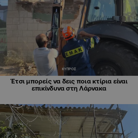
ΚΥΠΡΟΣ
Έτσι μπορείς να δεις ποια κτίρια είναι
επικίνδυνα στη Λάρνακα