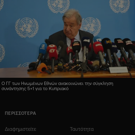
Ο ΓΓ των Ηνωμένων Εθνών ανακοινώνει την σύγκληση
συνάντησης 5+1 για το Κυπριακό
ΠΕΡΙΣΣΟΤΕΡΑ
Διαφημιστείτε
Ταυτότητα