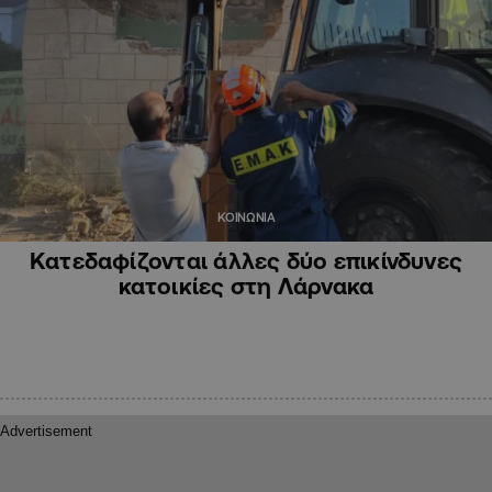
ΚΟΙΝΩΝΙΑ
Κατεδαφίζονται άλλες δύο επικίνδυνες
κατοικίες στη Λάρνακα