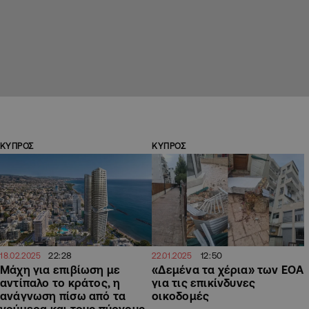
ΚΥΠΡΟΣ
ΚΥΠΡΟΣ
22:28
12:50
18.02.2025
22.01.2025
Μάχη για επιβίωση με
«Δεμένα τα χέρια» των ΕΟΑ
αντίπαλο το κράτος, η
για τις επικίνδυνες
ανάγνωση πίσω από τα
οικοδομές