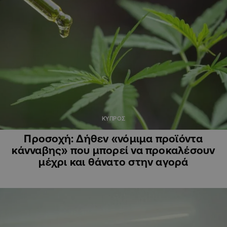
ΚΥΠΡΟΣ
Προσοχή: Δήθεν «νόμιμα προϊόντα
κάνναβης» που μπορεί να προκαλέσουν
μέχρι και θάνατο στην αγορά