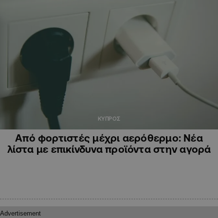
ΚΥΠΡΟΣ
Από φορτιστές μέχρι αερόθερμο: Νέα
λίστα με επικίνδυνα προϊόντα στην αγορά