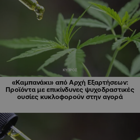
ΚΥΠΡΟΣ
«Καμπανάκι» από Αρχή Εξαρτήσεων:
Προϊόντα με επικίνδυνες ψυχοδραστικές
ουσίες κυκλοφορούν στην αγορά