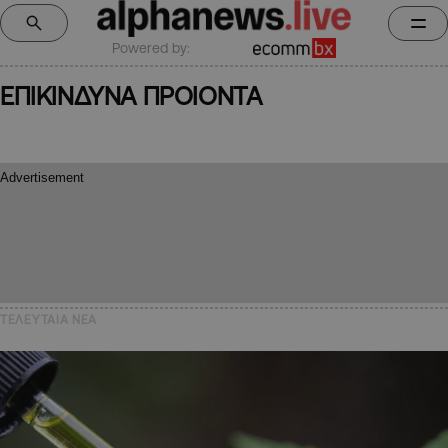
Powered by:
ΕΠΙΚΙΝΔΥΝΑ ΠΡΟΙΟΝΤΑ
ΤΕΛΕΥΤΑΙΑ NEA