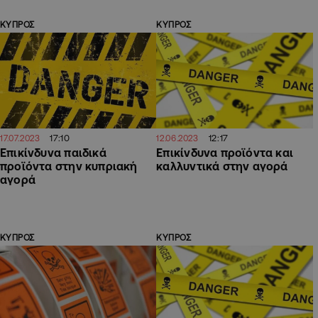
ΚΥΠΡΟΣ
ΚΥΠΡΟΣ
17:10
12:17
17.07.2023
12.06.2023
Επικίνδυνα παιδικά
Επικίνδυνα προϊόντα και
προϊόντα στην κυπριακή
καλλυντικά στην αγορά
αγορά
ΚΥΠΡΟΣ
ΚΥΠΡΟΣ