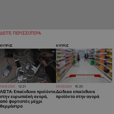
ΔΕΙΤΕ ΠΕΡΙΣΣΟΤΕΡΑ
ΚΥΠΡΟΣ
ΚΥΠΡΟΣ
12:21
15:20
19.08.2025
06.09.2024
ΛΙΣΤΑ: Επικίνδυνα προϊόντα
Δώδεκα επικίνδυνα
στην ευρωπαϊκή αγορά,
προϊόντα στην αγορά
από φορτιστές μέχρι
θερμάστρα