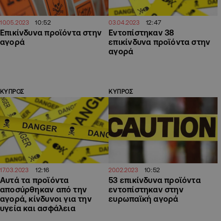
10:52
12:47
10.05.2023
03.04.2023
Επικίνδυνα προϊόντα στην
Εντοπίστηκαν 38
αγορά
επικίνδυνα προϊόντα στην
αγορά
ΚΥΠΡΟΣ
ΚΥΠΡΟΣ
12:16
10:52
17.03.2023
20.02.2023
Αυτά τα προϊόντα
53 επικίνδυνα προϊόντα
αποσύρθηκαν από την
εντοπίστηκαν στην
αγορά, κίνδυνοι για την
ευρωπαϊκή αγορά
υγεία και ασφάλεια