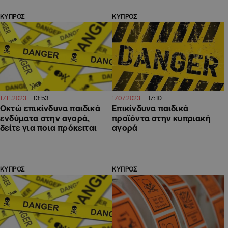
ΚΥΠΡΟΣ
ΚΥΠΡΟΣ
13:53
17:10
17.11.2023
17.07.2023
Οκτώ επικίνδυνα παιδικά
Επικίνδυνα παιδικά
ενδύματα στην αγορά,
προϊόντα στην κυπριακή
δείτε για ποια πρόκειται
αγορά
ΚΥΠΡΟΣ
ΚΥΠΡΟΣ