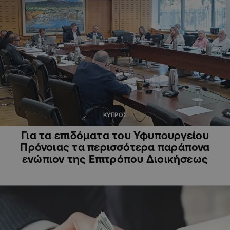
ΚΥΠΡΟΣ
Για τα επιδόματα του Υφυπουργείου
Πρόνοιας τα περισσότερα παράπονα
ενώπιον της Επιτρόπου Διοικήσεως