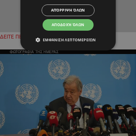
ΑΠΌΡΡΙΨΗ ΌΛΩΝ
ΑΠΟΔΟΧΉ ΌΛΩΝ
ΔΕΙΤΕ ΠΕΡΙΣΣΟΤΕΡΑ
ΕΜΦΆΝΙΣΗ ΛΕΠΤΟΜΕΡΕΙΏΝ
ΦΩΤΟΓΡΑΦΙΑ ΤΗΣ ΗΜΕΡΑΣ