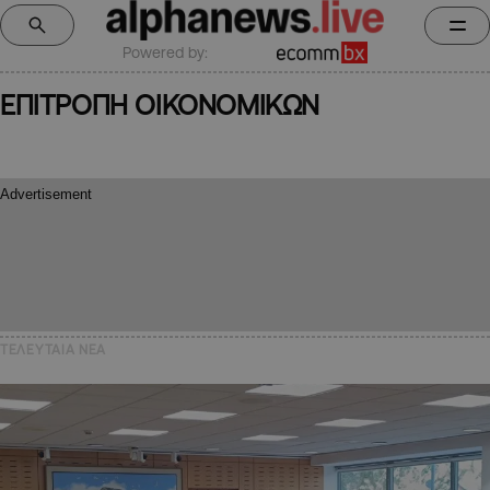
Powered by:
ΕΠΙΤΡΟΠΗ ΟΙΚΟΝΟΜΙΚΩΝ
ΤΕΛΕΥΤΑΙΑ NEA