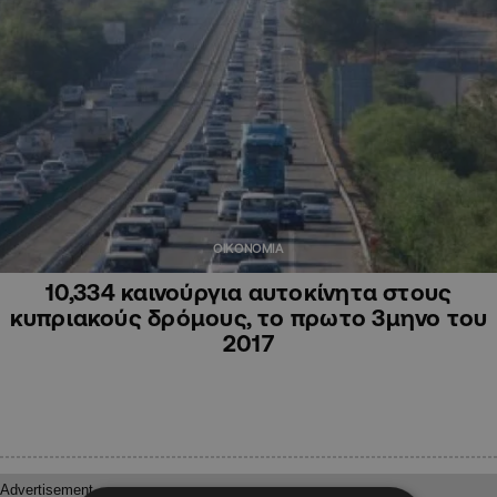
ΟΙΚΟΝΟΜΙΑ
10,334 καινούργια αυτοκίνητα στους
κυπριακούς δρόμους, το πρωτο 3μηνο του
2017