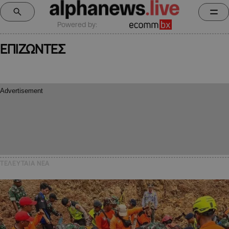
Powered by:
ΕΠΙΖΩΝΤΕΣ
ΤΕΛΕΥΤΑΙΑ NEA