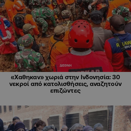
ΔΙΕΘΝΗ
«Χαθηκαν» χωριά στην Ινδονησία: 30
νεκροί από κατολισθήσεις, αναζητούν
επιζώντες