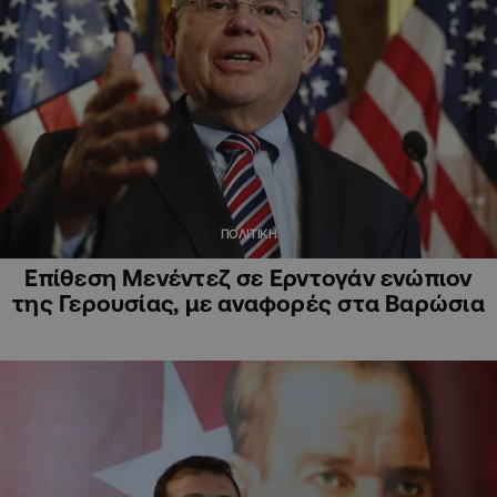
ΠΟΛΙΤΙΚΗ
Επίθεση Μενέντεζ σε Ερντογάν ενώπιον
της Γερουσίας, με αναφορές στα Βαρώσια