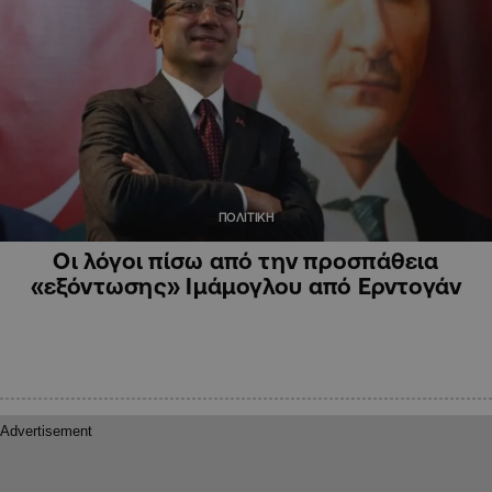
ΠΟΛΙΤΙΚΗ
Οι λόγοι πίσω από την προσπάθεια
«εξόντωσης» Ιμάμογλου από Ερντογάν