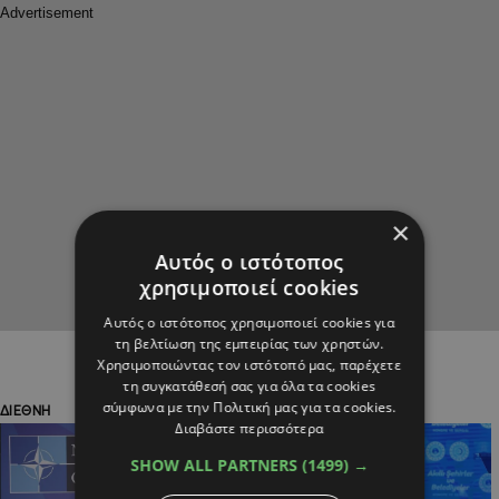
×
Αυτός ο ιστότοπος
χρησιμοποιεί cookies
Αυτός ο ιστότοπος χρησιμοποιεί cookies για
τη βελτίωση της εμπειρίας των χρηστών.
Χρησιμοποιώντας τον ιστότοπό μας, παρέχετε
τη συγκατάθεσή σας για όλα τα cookies
σύμφωνα με την Πολιτική μας για τα cookies.
ΔΙΕΘΝΗ
ΠΟΛΙΤΙΚΗ
Διαβάστε περισσότερα
SHOW ALL PARTNERS
(1499) →