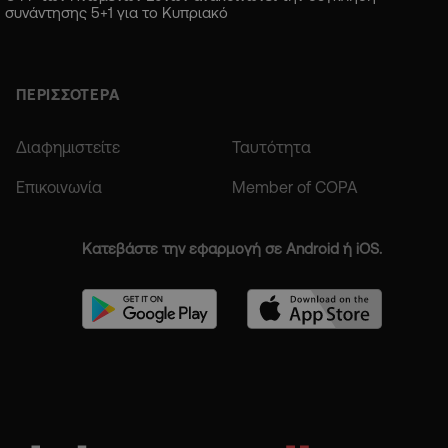
συνάντησης 5+1 για το Κυπριακό
ΠΕΡΙΣΣΟΤΕΡΑ
Διαφημιστείτε
Ταυτότητα
Επικοινωνία
Member of COPA
Κατεβάστε την εφαρμογή σε Android ή iOS.