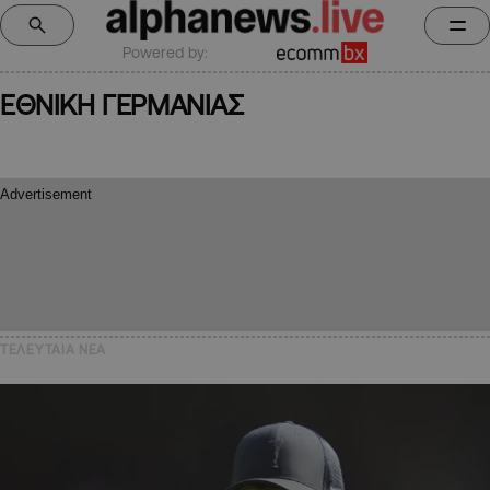
Powered by:
ΕΘΝΙΚΗ ΓΕΡΜΑΝΙΑΣ
ΤΕΛΕΥΤΑΙΑ NEA