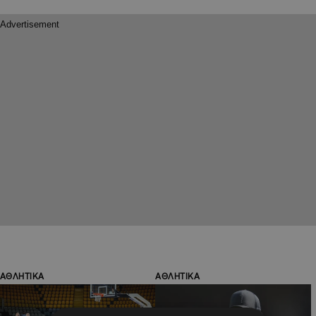
ΑΘΛΗΤΙΚΑ
ΑΘΛΗΤΙΚΑ