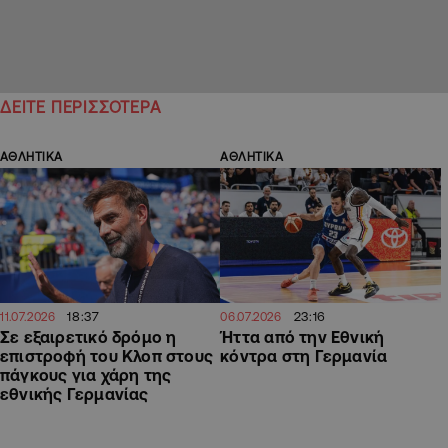
ΔΕΙΤΕ ΠΕΡΙΣΣΟΤΕΡΑ
ΑΘΛΗΤΙΚΑ
ΑΘΛΗΤΙΚΑ
18:37
23:16
11.07.2026
06.07.2026
Σε εξαιρετικό δρόμο η
Ήττα από την Εθνική
επιστροφή του Κλοπ στους
κόντρα στη Γερμανία
πάγκους για χάρη της
εθνικής Γερμανίας