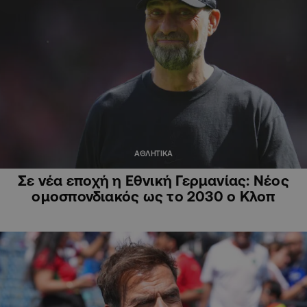
ΑΘΛΗΤΙΚΑ
Σε νέα εποχή η Εθνική Γερμανίας: Νέος
ομοσπονδιακός ως το 2030 ο Κλοπ