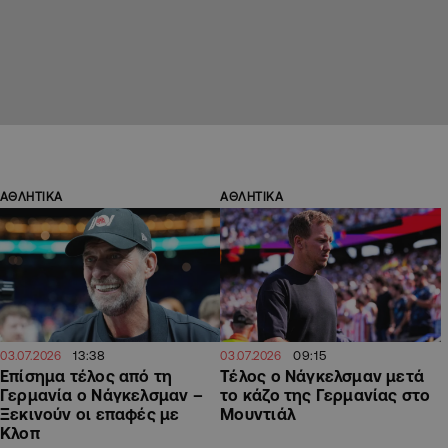
ΑΘΛΗΤΙΚΑ
ΑΘΛΗΤΙΚΑ
13:38
09:15
03.07.2026
03.07.2026
Επίσημα τέλος από τη
Τέλος ο Νάγκελσμαν μετά
Γερμανία ο Νάγκελσμαν –
το κάζο της Γερμανίας στο
Ξεκινούν οι επαφές με
Μουντιάλ
Κλοπ