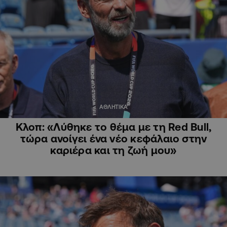
ΑΘΛΗΤΙΚΑ
Κλοπ: «Λύθηκε το θέμα με τη Red Bull,
τώρα ανοίγει ένα νέο κεφάλαιο στην
καριέρα και τη ζωή μου»