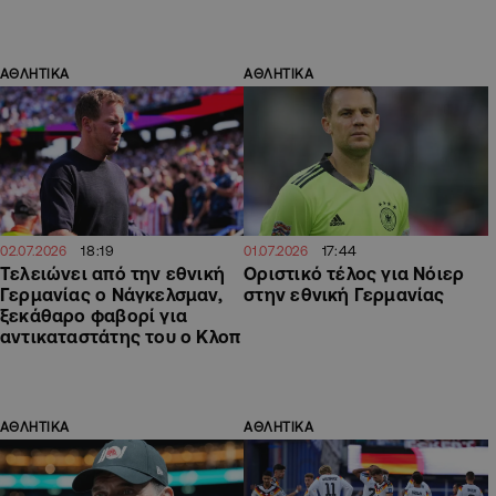
ΑΘΛΗΤΙΚΑ
ΑΘΛΗΤΙΚΑ
18:19
17:44
02.07.2026
01.07.2026
Τελειώνει από την εθνική
Οριστικό τέλος για Νόιερ
Γερμανίας ο Νάγκελσμαν,
στην εθνική Γερμανίας
ξεκάθαρο φαβορί για
αντικαταστάτης του ο Κλοπ
ΑΘΛΗΤΙΚΑ
ΑΘΛΗΤΙΚΑ