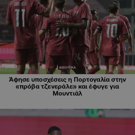
ΑΘΛΗΤΙΚΑ
Άφησε υποσχέσεις η Πορτογαλία στην
«πρόβα τζενεράλε» και έφυγε για
Μουντιάλ