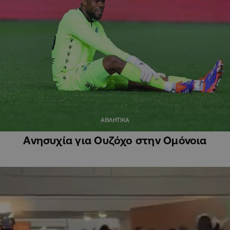
ΑΘΛΗΤΙΚΑ
Ανησυχία για Ουζόχο στην Ομόνοια