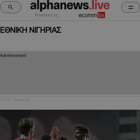
Powered by:
ΕΘΝΙΚΗ ΝΙΓΗΡΙΑΣ
ΤΕΛΕΥΤΑΙΑ NEA