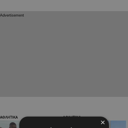
ΑΘΛΗΤΙΚΑ
ΑΘΛΗΤΙΚΑ
×