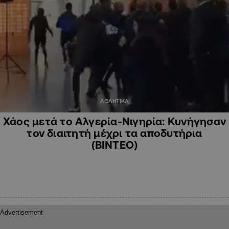
ΑΘΛΗΤΙΚΑ
Χάος μετά το Αλγερία-Νιγηρία: Κυνήγησαν
τον διαιτητή μέχρι τα αποδυτήρια
(ΒΙΝΤΕΟ)