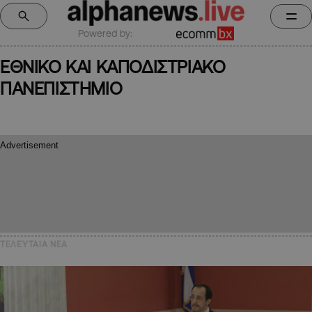
Powered by:
ΕΘΝΙΚΟ ΚΑΙ ΚΑΠΟΔΙΣΤΡΙΑΚΟ
ΠΑΝΕΠΙΣΤΗΜΙΟ
ΤΕΛΕΥΤΑΙΑ NEA