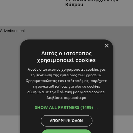
Κύπρου
×
Αυτός ο ιστότοπος
χρησιμοποιεί cookies
Αυτός ο ιστότοπος χρησιμοποιεί cookies για
τη βελτίωση της εμπειρίας των χρηστών.
Χρησιμοποιώντας τον ιστότοπό μας, παρέχετε
τη συγκατάθεσή σας για όλα τα cookies
σύμφωνα με την Πολιτική μας για τα cookies.
Διαβάστε περισσότερα
SHOW ALL PARTNERS
(1499) →
ΑΠΌΡΡΙΨΗ ΌΛΩΝ