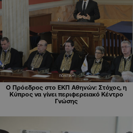
ΠΟΛΙΤΙΚΗ
Ο Πρόεδρος στο ΕΚΠ Αθηνών: Στόχος, η
Κύπρος να γίνει περιφερειακό Κέντρο
Γνώσης