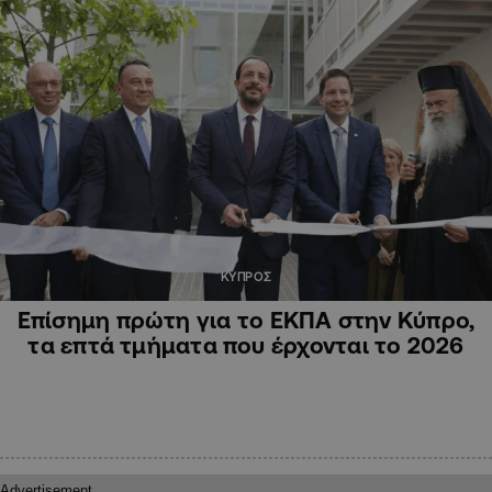
ΚΥΠΡΟΣ
Επίσημη πρώτη για το ΕΚΠΑ στην Κύπρο,
τα επτά τμήματα που έρχονται το 2026