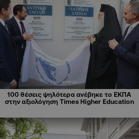
ΚΥΠΡΟΣ
100 θέσεις ψηλότερα ανέβηκε το ΕΚΠΑ
στην αξιολόγηση Times Higher Education