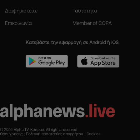
Διαφημιστείτε
Ταυτότητα
Επικοινωνία
Member of COPA
Κατεβάστε την εφαρμογή σε Android ή iOS.
© 2026 Alpha TV Κύπρου. All rights reserved
Όροι χρήσης
Πολιτική προστασίας απορρήτου
Cookies