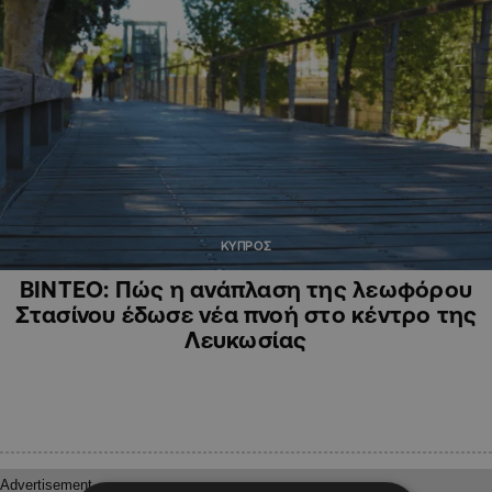
ΚΥΠΡΟΣ
ΒΙΝΤΕΟ: Πώς η ανάπλαση της λεωφόρου
Στασίνου έδωσε νέα πνοή στο κέντρο της
Λευκωσίας