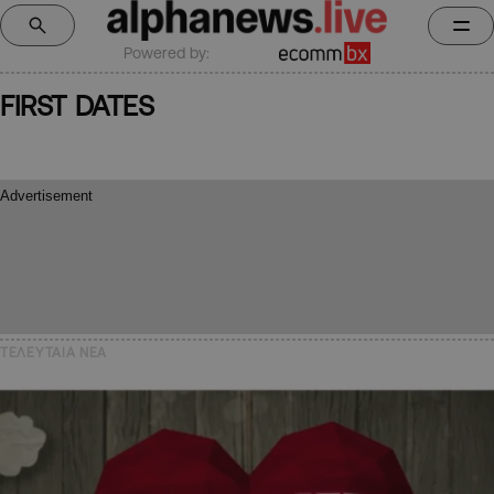
Powered by:
FIRST DATES
ΤΕΛΕΥΤΑΙΑ NEA