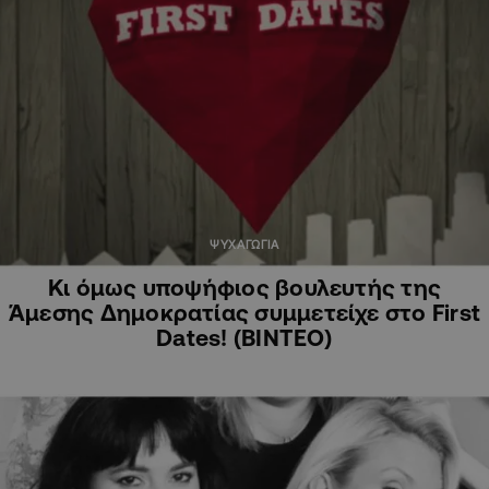
ΨΥΧΑΓΩΓΙΑ
Κι όμως υποψήφιος βουλευτής της
Άμεσης Δημοκρατίας συμμετείχε στο First
Dates! (ΒΙΝΤΕΟ)