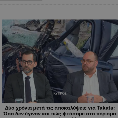
ΚΥΠΡΟΣ
Δύο χρόνια μετά τις αποκαλύψεις για Takata:
Όσα δεν έγιναν και πώς φτάσαμε στο πόρισμα