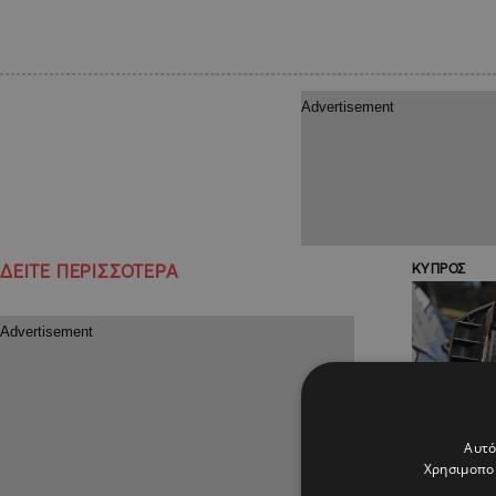
ΔΕΙΤΕ ΠΕΡΙΣΣΟΤΕΡΑ
ΚΥΠΡΟΣ
Αυτό
Χρησιμοποι