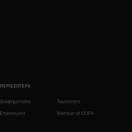
ΠΕΡΙΣΣΟΤΕΡΑ
Διαφημιστείτε
Ταυτότητα
Επικοινωνία
Member of COPA