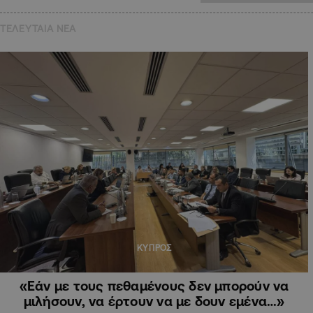
ΤΕΛΕΥΤΑΙΑ NEA
ΚΥΠΡΟΣ
«Εάν με τους πεθαμένους δεν μπορούν να
μιλήσουν, να έρτουν να με δουν εμένα…»