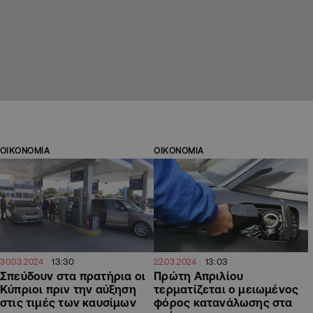
ΟΙΚΟΝΟΜΙΑ
ΟΙΚΟΝΟΜΙΑ
13:30
13:03
30.03.2024
22.03.2024
Σπεύδουν στα πρατήρια οι
Πρώτη Απριλίου
Κύπριοι πριν την αύξηση
τερματίζεται ο μειωμένος
στις τιμές των καυσίμων
φόρος κατανάλωσης στα