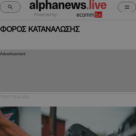
Powered by:
ΦΟΡΟΣ ΚΑΤΑΝΑΛΩΣΗΣ
ΤΕΛΕΥΤΑΙΑ NEA