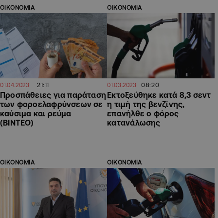
ΟΙΚΟΝΟΜΙΑ
ΟΙΚΟΝΟΜΙΑ
21:11
08:20
01.04.2023
01.03.2023
Προσπάθειες για παράταση
Εκτοξεύθηκε κατά 8,3 σεντ
των φοροελαφρύνσεων σε
η τιμή της βενζίνης,
καύσιμα και ρεύμα
επανήλθε ο φόρος
(ΒΙΝΤΕΟ)
κατανάλωσης
ΟΙΚΟΝΟΜΙΑ
ΟΙΚΟΝΟΜΙΑ