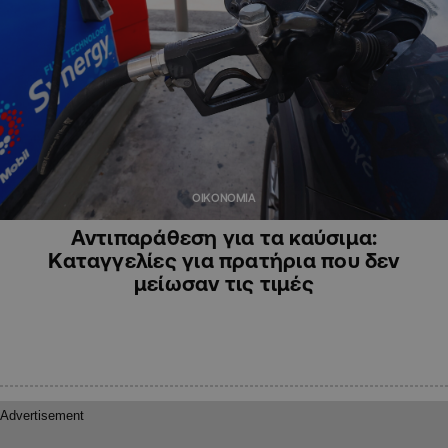
ΟΙΚΟΝΟΜΙΑ
Αντιπαράθεση για τα καύσιμα:
Καταγγελίες για πρατήρια που δεν
μείωσαν τις τιμές