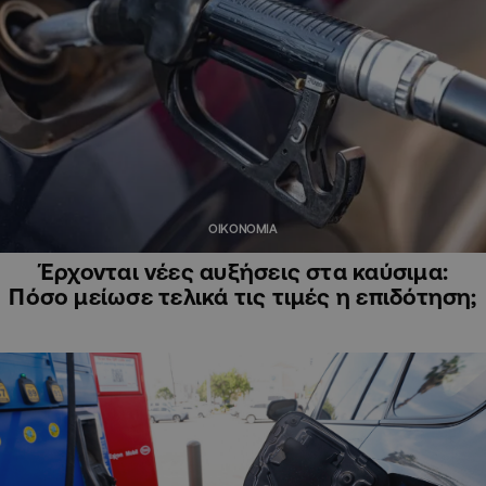
ΟΙΚΟΝΟΜΙΑ
Έρχονται νέες αυξήσεις στα καύσιμα:
Πόσο μείωσε τελικά τις τιμές η επιδότηση;