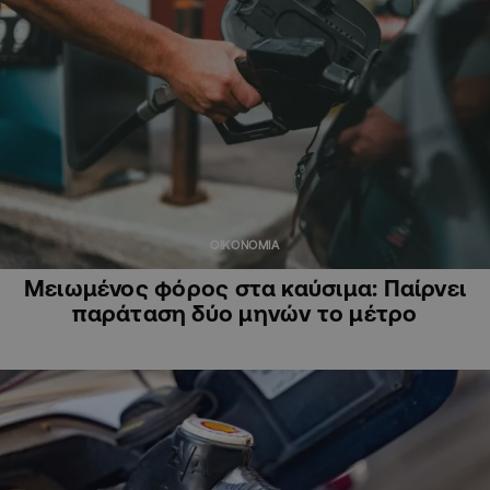
ΟΙΚΟΝΟΜΙΑ
Μειωμένος φόρος στα καύσιμα: Παίρνει
παράταση δύο μηνών το μέτρο