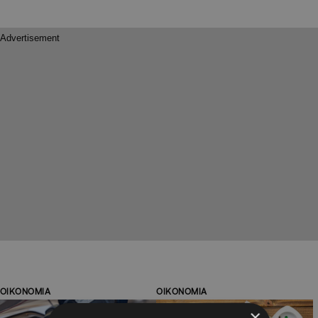
ΟΙΚΟΝΟΜΙΑ
ΟΙΚΟΝΟΜΙΑ
×