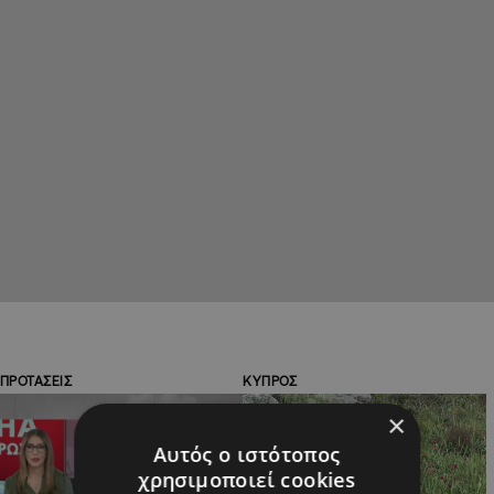
ΠΡΟΤΑΣΕΙΣ
ΚΥΠΡΟΣ
×
Αυτός ο ιστότοπος
χρησιμοποιεί cookies