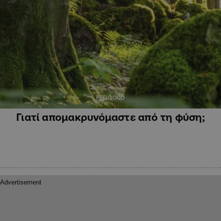
FEELGOOD
Γιατί απομακρυνόμαστε από τη φύση;