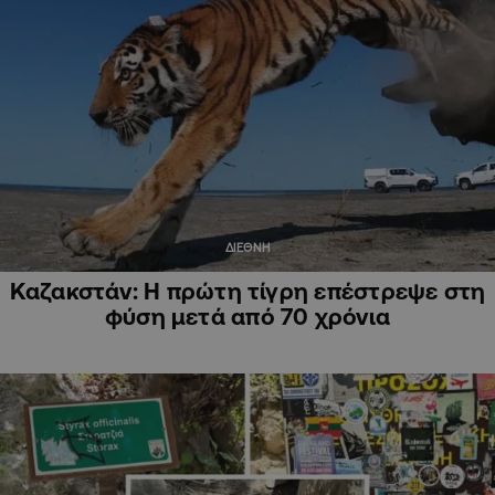
ΔΙΕΘΝΗ
Καζακστάν: Η πρώτη τίγρη επέστρεψε στη
φύση μετά από 70 χρόνια