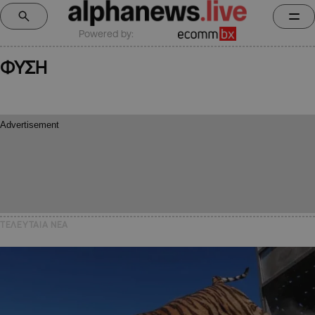
Powered by:
ΦΥΣΗ
ΤΕΛΕΥΤΑΙΑ NEA