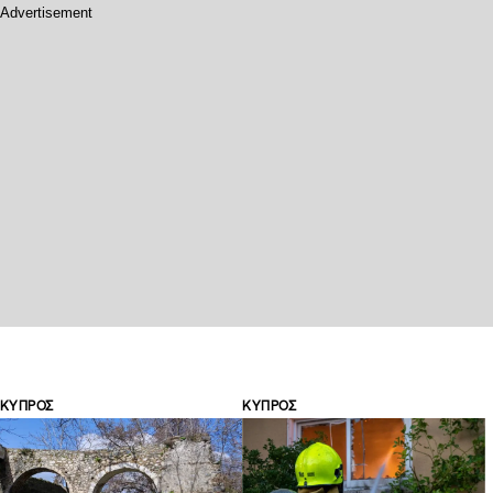
ΚΥΠΡΟΣ
ΚΥΠΡΟΣ