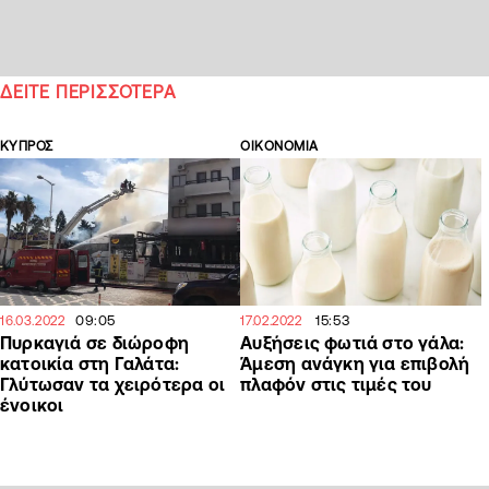
ΔΕΙΤΕ ΠΕΡΙΣΣΟΤΕΡΑ
ΚΥΠΡΟΣ
ΟΙΚΟΝΟΜΙΑ
09:05
15:53
16.03.2022
17.02.2022
Πυρκαγιά σε διώροφη
Αυξήσεις φωτιά στο γάλα:
κατοικία στη Γαλάτα:
Άμεση ανάγκη για επιβολή
Γλύτωσαν τα χειρότερα οι
πλαφόν στις τιμές του
ένοικοι