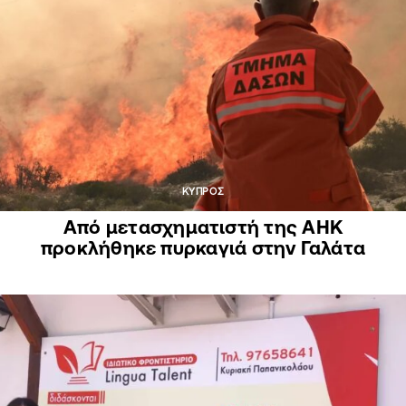
ΚΥΠΡΟΣ
Από μετασχηματιστή της ΑΗΚ
προκλήθηκε πυρκαγιά στην Γαλάτα