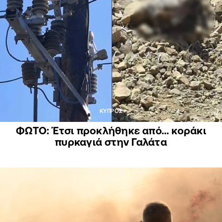
ΚΥΠΡΟΣ
ΦΩΤΟ: Έτσι προκλήθηκε από… κοράκι
πυρκαγιά στην Γαλάτα