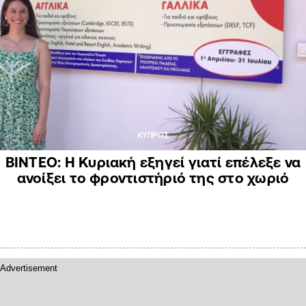
ΚΥΠΡΟΣ
ΒΙΝΤΕΟ: H Κυριακή εξηγεί γιατί επέλεξε να
ανοίξει το φροντιστήριό της στο χωριό