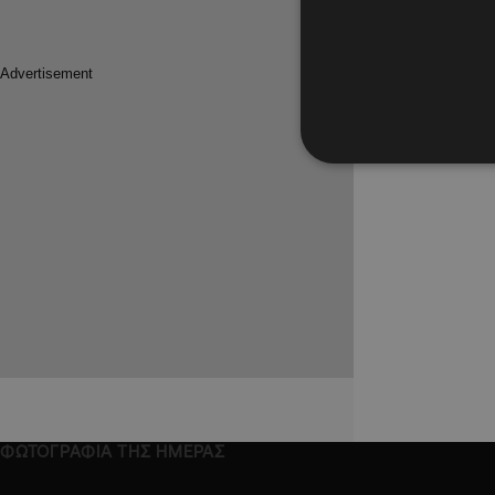
ΦΩΤΟΓΡΑΦΙΑ ΤΗΣ ΗΜΕΡΑΣ