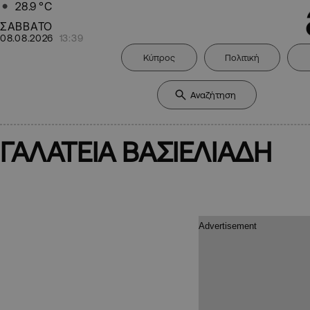
28.9
°C
ΣΑΒΒΑΤΟ
08.08.2026
13:39
Κύπρος
Πολιτική
ΓΑΛΑΤΕΙΑ ΒΑΣΙΕΛΙΑΔΗ