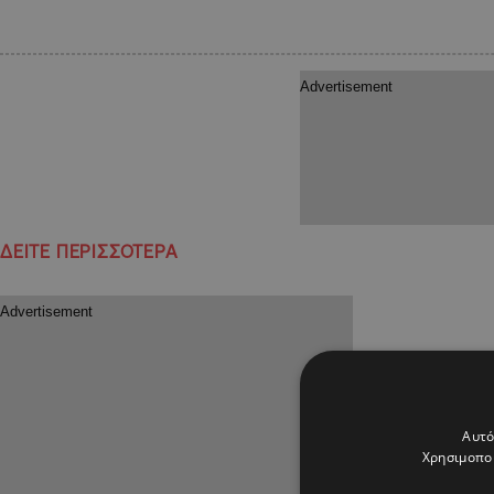
ΔΕΙΤΕ ΠΕΡΙΣΣΟΤΕΡΑ
Αυτό
Χρησιμοποι