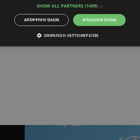
SHOW ALL PARTNERS
(1499) →
ΑΠΌΡΡΙΨΗ ΌΛΩΝ
ΑΠΟΔΟΧΉ ΌΛΩΝ
ΕΜΦΆΝΙΣΗ ΛΕΠΤΟΜΕΡΕΙΏΝ