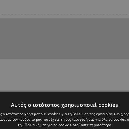
Αυτός ο ιστότοπος χρησιμοποιεί cookies
ς ο ιστότοπος χρησιμοποιεί cookies για τη βελτίωση της εμπειρίας των χρη
ώντας τον ιστότοπό μας, παρέχετε τη συγκατάθεσή σας για όλα τα cookies
την Πολιτική μας για τα cookies.
Διαβάστε περισσότερα