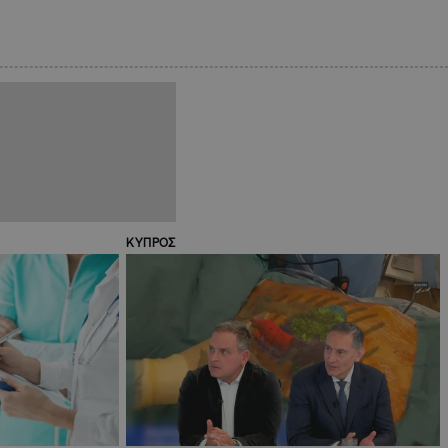
ΚΥΠΡΟΣ