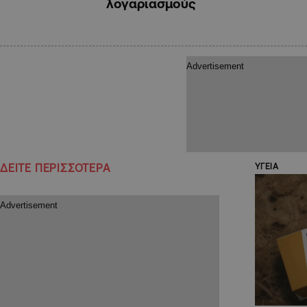
λογαριασμούς
ΔΕΙΤΕ ΠΕΡΙΣΣΟΤΕΡΑ
ΥΓΕΙΑ