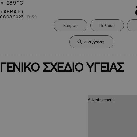
28.9
°C
ΣΑΒΒΑΤΟ
08.08.2026
19:59
Κύπρος
Πολιτική
ΓΕΝΙΚΟ ΣΧΕΔΙΟ ΥΓΕΙΑΣ