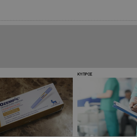
ΚΥΠΡΟΣ