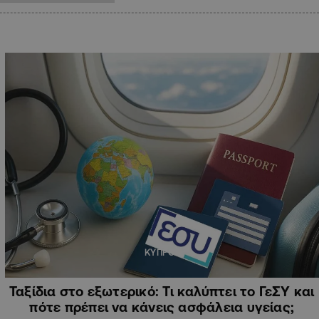
ΚΥΠΡΟΣ
Ταξίδια στο εξωτερικό: Τι καλύπτει το ΓεΣΥ και
πότε πρέπει να κάνεις ασφάλεια υγείας;