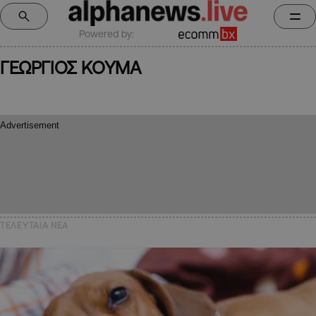
Powered by:
ΓΕΩΡΓΙΟΣ ΚΟΥΜΑ
ΤΕΛΕΥΤΑΙΑ NEA