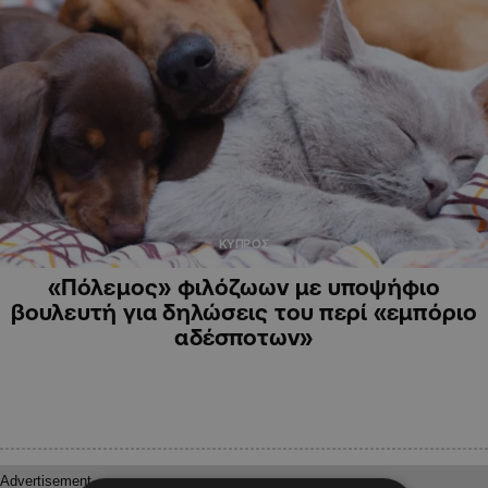
ΚΥΠΡΟΣ
«Πόλεμος» φιλόζωων με υποψήφιο
βουλευτή για δηλώσεις του περί «εμπόριο
αδέσποτων»