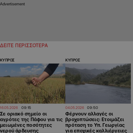
ΔΕΙΤΕ ΠΕΡΙΣΣΟΤΕΡΑ
ΚΥΠΡΟΣ
ΚΥΠΡΟΣ
09:15
09:50
16.05.2026
04.05.2026
Σε οριακό σημείο οι
Φέρνουν αλλαγές οι
αγρότες της Πάφου για τις
βροχοπτώσεις: Ετοιμάζει
μειωμένες ποσότητες
πρόταση το Υπ. Γεωργίας
νερού άρδευσης
για εποχικές καλλιέργειες