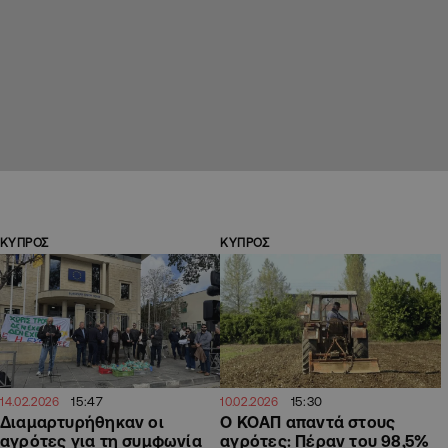
ΚΥΠΡΟΣ
ΚΥΠΡΟΣ
15:47
15:30
14.02.2026
10.02.2026
Διαμαρτυρήθηκαν οι
Ο ΚΟΑΠ απαντά στους
αγρότες για τη συμφωνία
αγρότες: Πέραν του 98,5%