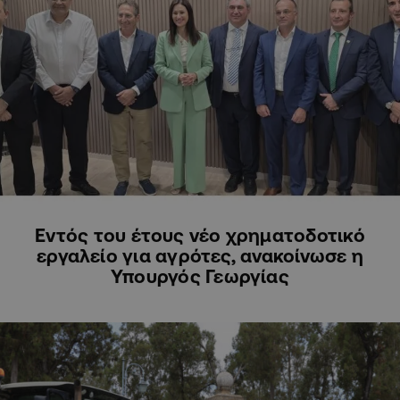
ΚΥΠΡΟΣ
Εντός του έτους νέο χρηματοδοτικό
εργαλείο για αγρότες, ανακοίνωσε η
Υπουργός Γεωργίας