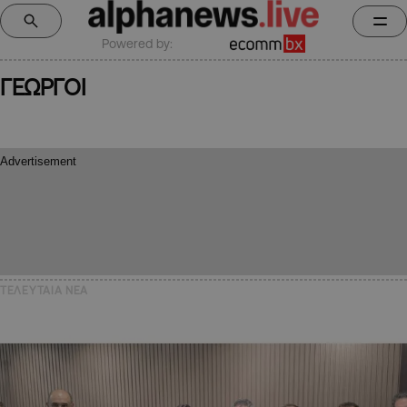
Powered by:
ΓΕΩΡΓΟΙ
ΤΕΛΕΥΤΑΙΑ NEA