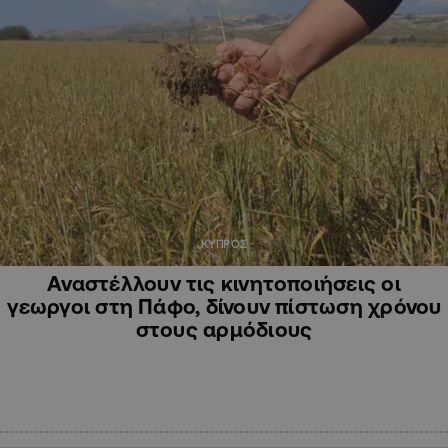
ΚΥΠΡΟΣ
Αναστέλλουν τις κινητοποιήσεις οι
γεωργοι στη Πάφο, δίνουν πίστωση χρόνου
στους αρμόδιους