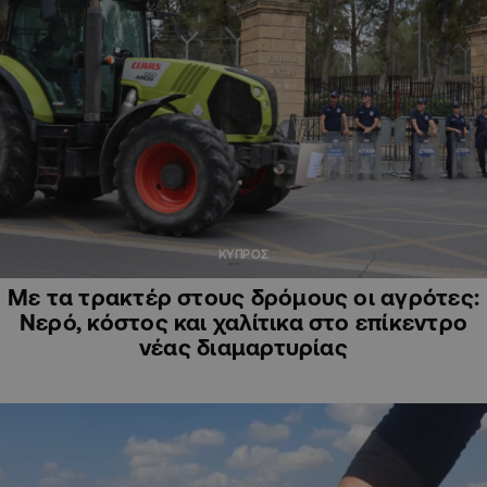
ΚΥΠΡΟΣ
Με τα τρακτέρ στους δρόμους οι αγρότες:
Νερό, κόστος και χαλίτικα στο επίκεντρο
νέας διαμαρτυρίας